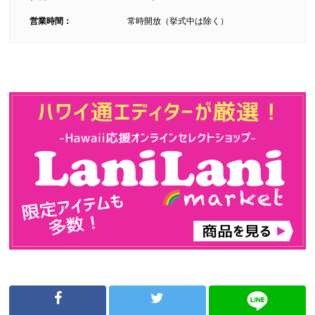
営業時間：
常時開放（挙式中は除く）