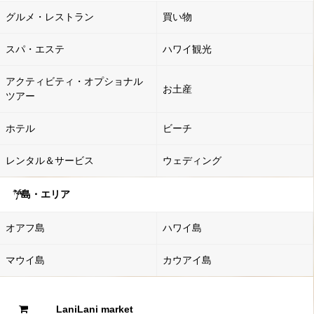
グルメ・レストラン
買い物
スパ・エステ
ハワイ観光
アクティビティ・オプショナル
お土産
ツアー
ホテル
ビーチ
レンタル＆サービス
ウェディング
島・エリア
オアフ島
ハワイ島
マウイ島
カウアイ島
LaniLani market