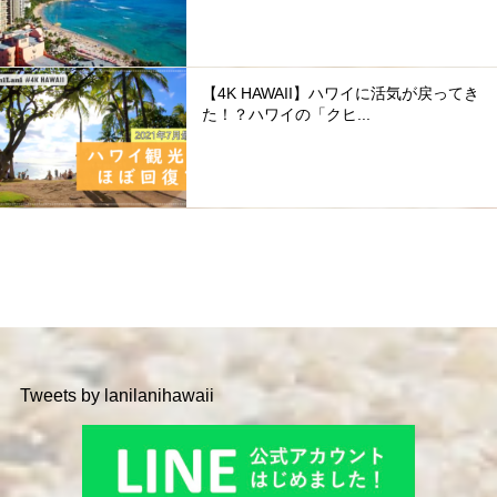
【4K HAWAII】ハワイに活気が戻ってき
た！？ハワイの「クヒ...
Tweets by lanilanihawaii