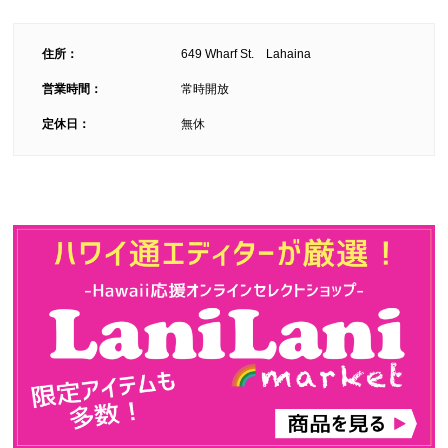
住所：
649 Wharf St. Lahaina
営業時間：
常時開放
定休日：
無休