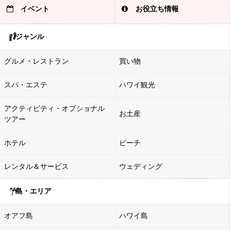
イベント
お役立ち情報
ジャンル
グルメ・レストラン
買い物
スパ・エステ
ハワイ観光
アクティビティ・オプショナル
お土産
ツアー
ホテル
ビーチ
レンタル＆サービス
ウェディング
島・エリア
オアフ島
ハワイ島