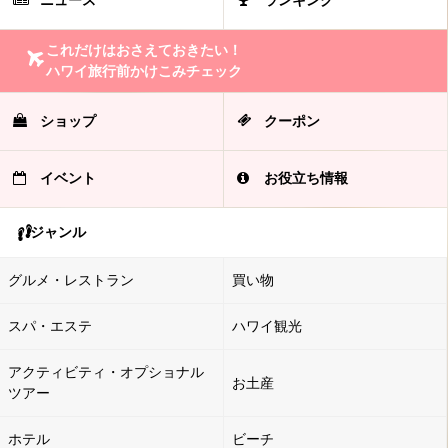
ニュース
ランキング
これだけはおさえておきたい！
ハワイ旅行前かけこみチェック
ショップ
クーポン
イベント
お役立ち情報
ジャンル
グルメ・レストラン
買い物
スパ・エステ
ハワイ観光
アクティビティ・オプショナル
お土産
ツアー
ホテル
ビーチ