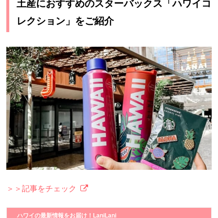
土産におすすめのスターバックス「ハワイコ
レクション」をご紹介
＞＞記事をチェック
ハワイの最新情報をお届け！LaniLani