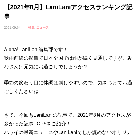
【2021年8月】LaniLaniアクセスランキング記
事
2021.09.04
特集
ニュース
Aloha! LaniLani編集部です！
秋雨前線の影響で日本全国では雨が続く見通しですが、み
なさんは元気にお過ごしでしょうか？
季節の変わり目に体調は崩しやすいので、気をつけてお過
ごしくださいね！
さて、今回もLaniLaniの記事で、2021年8月のアクセスが
多かった記事TOP5をご紹介！
ハワイの最新ニュースやLaniLaniでしか読めないオリジナ