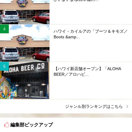
ハワイ・カイルアの「ブーツ＆キモズ／
Boots &amp...
【ハワイ新店舗オープン】「ALOHA
BEER／アロハビ...
ジャンル別ランキングはこちら
編集部ピックアップ