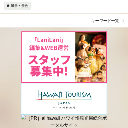
風景・景色
キーワード一覧