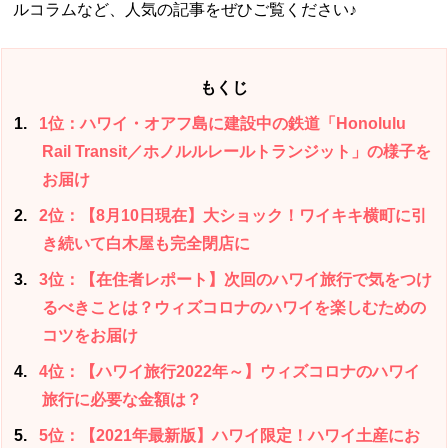
ルコラムなど、人気の記事をぜひご覧ください♪
もくじ
1
1位：ハワイ・オアフ島に建設中の鉄道「Honolulu
Rail Transit／ホノルルレールトランジット」の様子を
お届け
2
2位：【8月10日現在】大ショック！ワイキキ横町に引
き続いて白木屋も完全閉店に
3
3位：【在住者レポート】次回のハワイ旅行で気をつけ
るべきことは？ウィズコロナのハワイを楽しむための
コツをお届け
4
4位：【ハワイ旅行2022年～】ウィズコロナのハワイ
旅行に必要な金額は？
5
5位：【2021年最新版】ハワイ限定！ハワイ土産にお