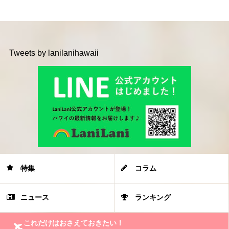
Tweets by lanilanihawaii
特集
コラム
ニュース
ランキング
これだけはおさえておきたい！