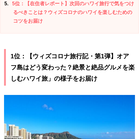
5
5位：【在住者レポート】次回のハワイ旅行で気をつけ
るべきことは？ウィズコロナのハワイを楽しむための
コツをお届け
1位：【ウィズコロナ旅行記・第1弾】オア
フ島はどう変わった？絶景と絶品グルメを楽
しむハワイ旅」の様子をお届け