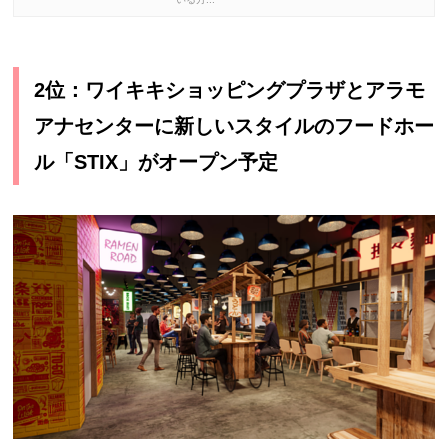
2位：ワイキキショッピングプラザとアラモ
アナセンターに新しいスタイルのフードホー
ル「STIX」がオープン予定