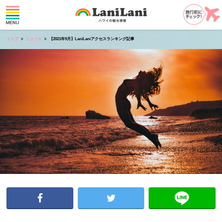
トップ
ニュース
【2021年9月】LaniLaniアクセスランキング記事