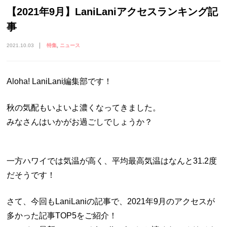
【2021年9月】LaniLaniアクセスランキング記
事
2021.10.03
特集
ニュース
Aloha! LaniLani編集部です！
秋の気配もいよいよ濃くなってきました。
みなさんはいかがお過ごしでしょうか？
一方ハワイでは気温が高く、平均最高気温はなんと31.2度
だそうです！
さて、今回もLaniLaniの記事で、2021年9月のアクセスが
多かった記事TOP5をご紹介！