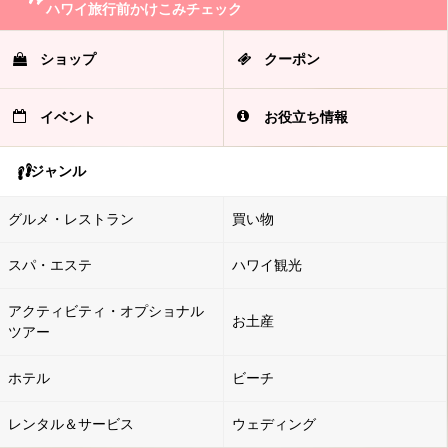
ハワイ旅行前かけこみチェック
ショップ
クーポン
イベント
お役立ち情報
ジャンル
グルメ・レストラン
買い物
スパ・エステ
ハワイ観光
アクティビティ・オプショナル
お土産
ツアー
ホテル
ビーチ
レンタル＆サービス
ウェディング