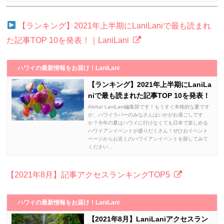
【ランキング】2021年上半期にLaniLaniで最も読まれ
た記事TOP 10を発表！｜LaniLani
ハワイの最新情報をお届け！LaniLani
【ランキング】2021年上半期にLaniLa
niで最も読まれた記事TOP 10を発表！
Aloha! LaniLani編集部です！もうすぐ本格的な夏です
が、ハワイラバーのみなさんはいかがお過ごしです
か？今年の夏はハワイに行けなくても日本で楽しめる
ハワイアンイベントが盛りだくさん！ぜひおイベント
ページからお近くのハワイアンイベントを探してみて
ください...
【2021年8月】記事アクセスランキングTOP5
ハワイの最新情報をお届け！LaniLani
【2021年8月】LaniLaniアクセスラン