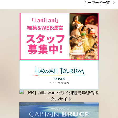
キーワード一覧