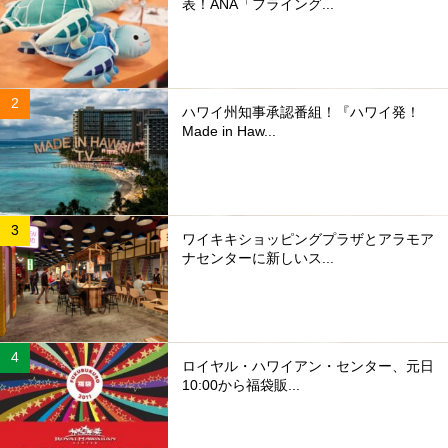
表！ANA「フライング...
ハワイ州知事承認番組！『ハワイ発！
Made in Haw...
ワイキキショッピングプラザとアラモア
ナセンターに新しいス...
ロイヤル・ハワイアン・センター、元日
10:00から福袋販...