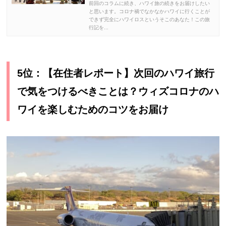
前回のコラムに続き、ハワイ旅の続きをお届けしたい
と思います。コロナ禍でなかなかハワイに行くことが
できず完全にハワイロスというそこのあなた！この旅
行記を...
5位：【在住者レポート】次回のハワイ旅行
で気をつけるべきことは？ウィズコロナのハ
ワイを楽しむためのコツをお届け