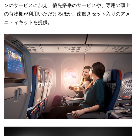
ンのサービスに加え、優先搭乗のサービスや、専用の頭上
の荷物棚が利用いただけるほか、歯磨きセット入りのアメ
ニティキットを提供。