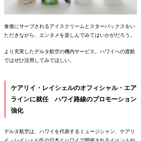
食後にサーブされるアイスクリームとスターバックスをい
ただきながら、エンタメを楽しんでみてはいかがだろう。
より充実したデルタ航空の機内サービス。ハワイへの渡航
ではぜひ活用してみてほしい。
ケアリイ・レイシェルのオフィシャル・エア
ラインに就任 ハワイ路線のプロモーション
強化
デルタ航空は、ハワイを代表するミュージシャン、ケアリ
イ・レイシェル氏の日本とハワイで開催されるイベントや