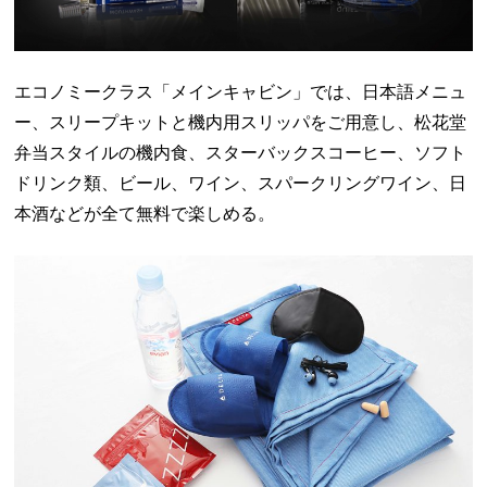
エコノミークラス「メインキャビン」では、日本語メニュ
ー、スリープキットと機内用スリッパをご用意し、松花堂
弁当スタイルの機内食、スターバックスコーヒー、ソフト
ドリンク類、ビール、ワイン、スパークリングワイン、日
本酒などが全て無料で楽しめる。