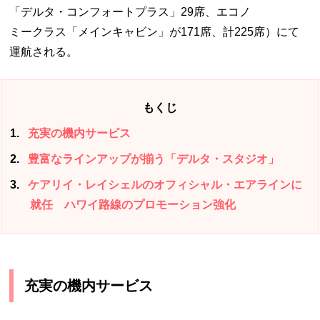
「デルタ・コンフォートプラス」29席、エコノ
ミークラス「メインキャビン」が171席、計225席）にて
運航される。
もくじ
1
充実の機内サービス
2
豊富なラインアップが揃う「デルタ・スタジオ」
3
ケアリイ・レイシェルのオフィシャル・エアラインに
就任 ハワイ路線のプロモーション強化
充実の機内サービス