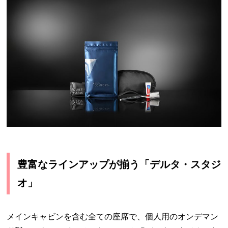
豊富なラインアップが揃う「デルタ・スタジ
オ」
メインキャビンを含む全ての座席で、個人用のオンデマン