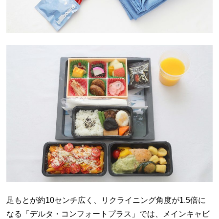
足もとが約10センチ広く、リクライニング角度が1.5倍に
なる「デルタ・コンフォートプラス」では、メインキャビ