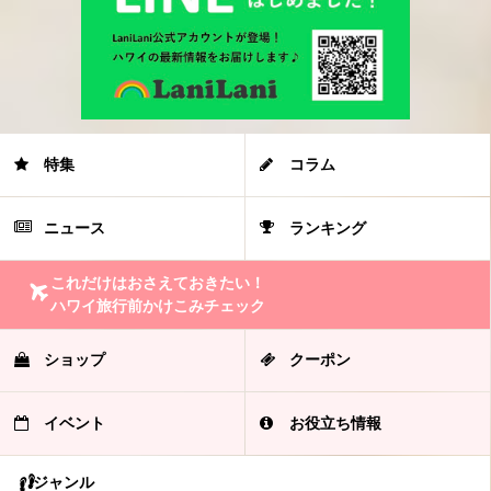
特集
コラム
ニュース
ランキング
これだけはおさえておきたい！
ハワイ旅行前かけこみチェック
ショップ
クーポン
イベント
お役立ち情報
ジャンル