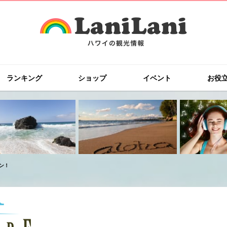
ランキング
ショップ
イベント
お役
ン！