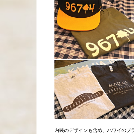
内装のデザインも含め、ハワイのプ