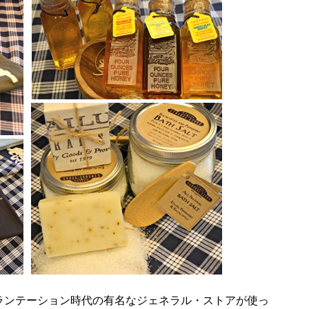
ランテーション時代の有名なジェネラル・ストアが使っ