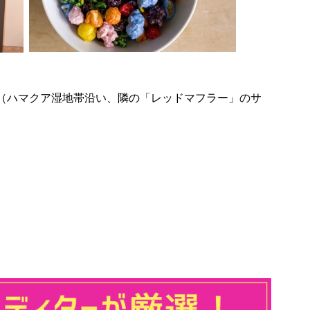
 Kailua,（ハマクア湿地帯沿い、隣の「レッドマフラー」のサ