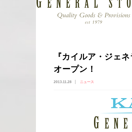
『カイルア・ジェネ
オープン！
2013.11.28
ニュース