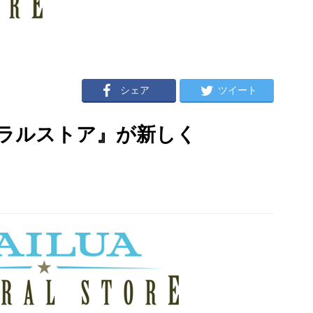
シェア
ツイート
ラルストア』が新しく