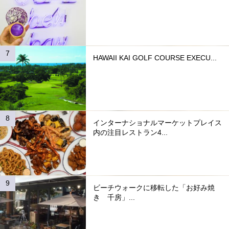
HAWAII KAI GOLF COURSE EXECU...
インターナショナルマーケットプレイス
内の注目レストラン4...
ビーチウォークに移転した「お好み焼
き 千房」...