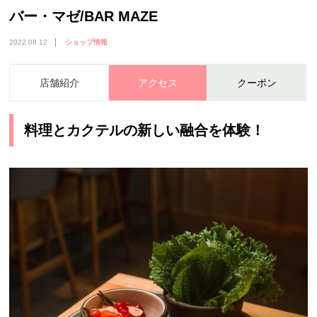
バー・マゼ/BAR MAZE
2022.08.12
ショップ情報
店舗紹介
アクセス
クーポン
料理とカクテルの新しい融合を体験！