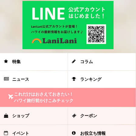
特集
コラム
ニュース
ランキング
これだけはおさえておきたい！
ハワイ旅行前かけこみチェック
ショップ
クーポン
イベント
お役立ち情報