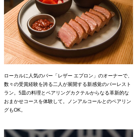
ローカルに人気のバー「レザー エプロン」のオーナーで、
数々の受賞経験を誇る二人が展開する新感覚のバーレスト
ラン。5皿の料理とペアリングカクテルからなる革新的な
おまかせコースを体験して。ノンアルコールとのペアリン
グもOK。