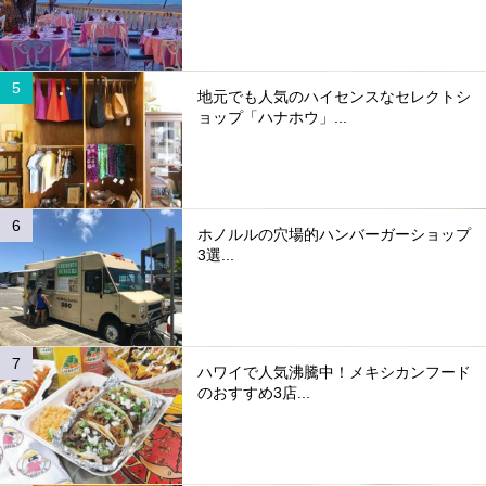
地元でも人気のハイセンスなセレクトシ
ョップ「ハナホウ」...
ホノルルの穴場的ハンバーガーショップ
3選...
ハワイで人気沸騰中！メキシカンフード
のおすすめ3店...