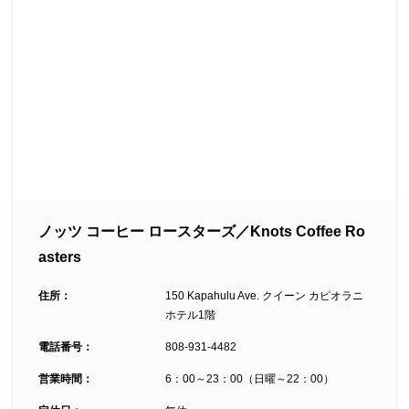
ノッツ コーヒー ロースターズ／Knots Coffee Ro
asters
住所：
150 Kapahulu Ave. クイーン カピオラニ
ホテル1階
電話番号：
808-931-4482
営業時間：
6：00～23：00（日曜～22：00）