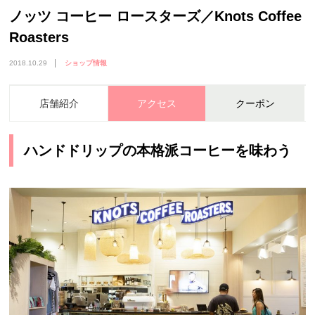
ノッツ コーヒー ロースターズ／Knots Coffee
Roasters
2018.10.29
ショップ情報
店舗紹介
アクセス
クーポン
ハンドドリップの本格派コーヒーを味わう