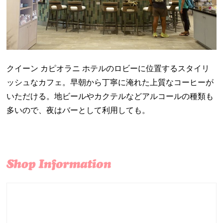
クイーン カピオラニ ホテルのロビーに位置するスタイリ
ッシュなカフェ。早朝から丁寧に淹れた上質なコーヒーが
いただける。地ビールやカクテルなどアルコールの種類も
多いので、夜はバーとして利用しても。