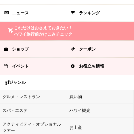
ニュース
ランキング
これだけはおさえておきたい！
ハワイ旅行前かけこみチェック
ショップ
クーポン
イベント
お役立ち情報
ジャンル
グルメ・レストラン
買い物
スパ・エステ
ハワイ観光
アクティビティ・オプショナル
お土産
ツアー