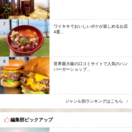
ワイキキでおいしいポケが楽しめるお店
4選...
世界最大級の口コミサイトで人気のハン
バーガーショッブ...
ジャンル別ランキングはこちら
編集部ピックアップ