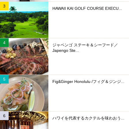
HAWAII KAI GOLF COURSE EXECU...
ジャペンゴ ステーキ＆シーフード／
Japengo Ste...
Fig&Ginger Honolulu /フィグ＆ジンジ...
ハワイを代表するカクテルを味わおう...