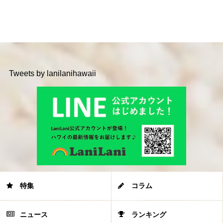
Tweets by lanilanihawaii
特集
コラム
ニュース
ランキング