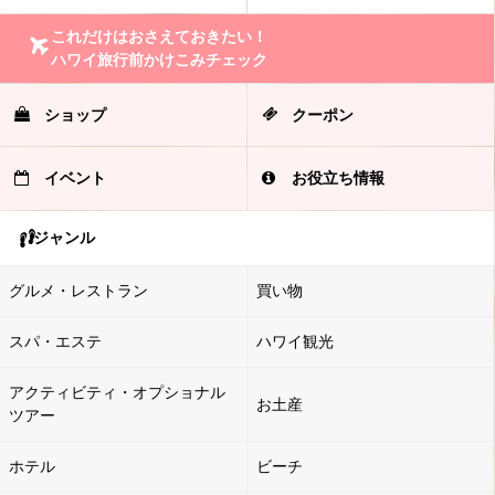
これだけはおさえておきたい！
ハワイ旅行前かけこみチェック
ショップ
クーポン
イベント
お役立ち情報
ジャンル
グルメ・レストラン
買い物
スパ・エステ
ハワイ観光
アクティビティ・オプショナル
お土産
ツアー
ホテル
ビーチ