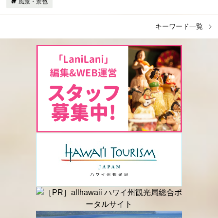
風景・景色
キーワード一覧