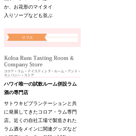
か、お花形のマイタイ
入りソープなども並ぶ
ハワイ唯一の試飲ルーム併設ラム
酒の専門店
サトウキビプランテーションと共
に発展してきたコロア・ラム専門
店。近くの自社工場で製造された
ラム酒をメインに関連グッズなど