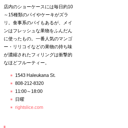
店内のショーケースには毎日約10
～15種類のパイやケーキがズラ
リ。食事系のパイもあるが、メイ
ンはフレッシュな果物をふんだん
に使ったもの。一番人気のマンゴ
ー・リリコイなどの果物の持ち味
が濃縮されたフィリングは衝撃的
なほどフルーティー。
1543 Haleukana St.
808-212-8320
11:00～18:00
日曜
rightslice.com