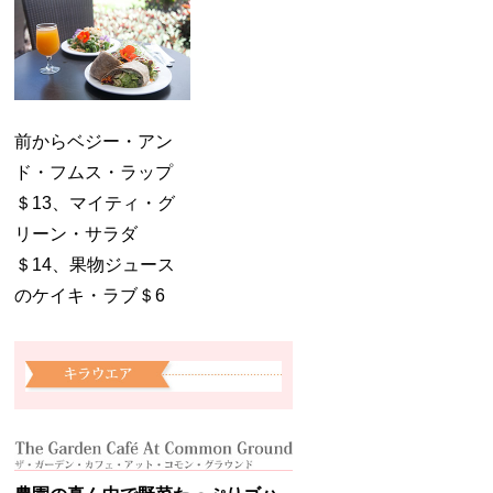
前からベジー・アン
ド・フムス・ラップ
＄13、マイティ・グ
リーン・サラダ
＄14、果物ジュース
のケイキ・ラブ＄6