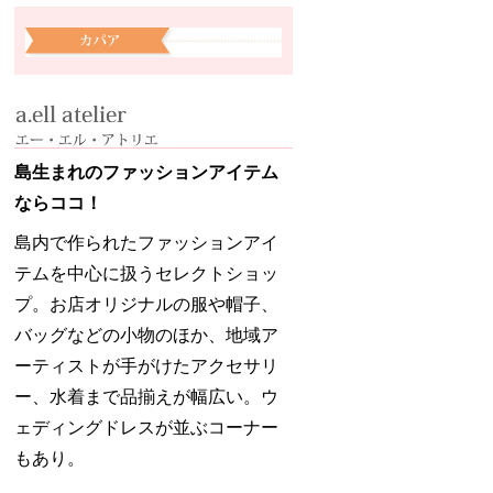
島生まれのファッションアイテム
ならココ！
島内で作られたファッションアイ
テムを中心に扱うセレクトショッ
プ。お店オリジナルの服や帽子、
バッグなどの小物のほか、地域ア
ーティストが手がけたアクセサリ
ー、水着まで品揃えが幅広い。ウ
ェディングドレスが並ぶコーナー
もあり。