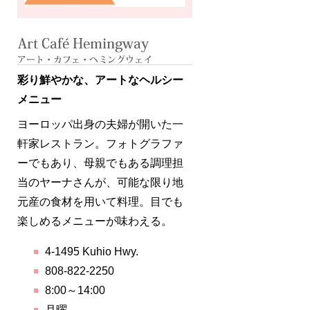
彩り鮮やかな、アートなヘルシー
メニュー
ヨーロッパ出身の夫婦が開いた一
軒家レストラン。フォトグラファ
ーでもあり、母親でもある調理担
当のヤーナさんが、可能な限り地
元産の食材を用いて料理。目でも
楽しめるメニューが味わえる。
4-1495 Kuhio Hwy.
808-822-2250
8:00～14:00
月曜