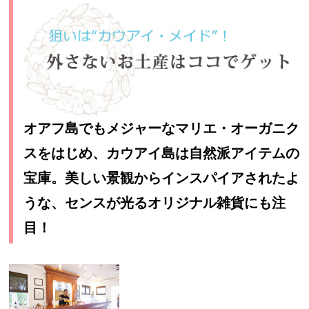
オアフ島でもメジャーなマリエ・オーガニク
スをはじめ、カウアイ島は自然派アイテムの
宝庫。美しい景観からインスパイアされたよ
うな、センスが光るオリジナル雑貨にも注
目！