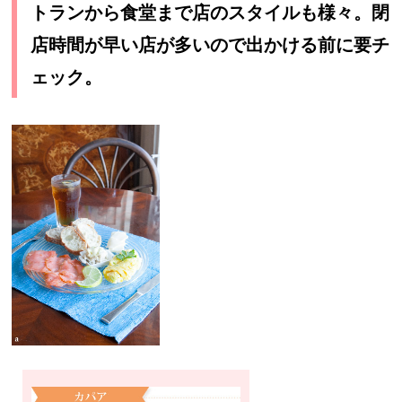
トランから食堂まで店のスタイルも様々。閉
店時間が早い店が多いので出かける前に要チ
ェック。