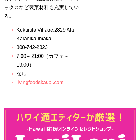
ックスなど製菓材料も充実してい
る。
Kukuiula Village,2829 Ala
Kalanikaumaka
808-742-2323
7:00～21:00（カフェ～
19:00）
なし
livingfoodskauai.com