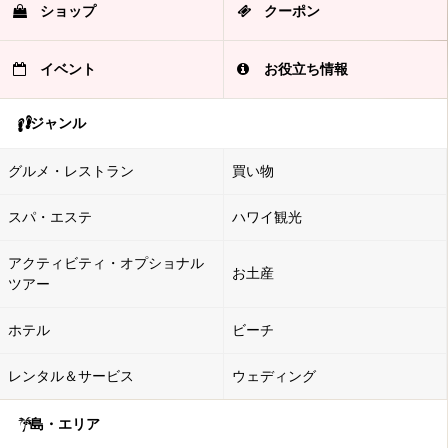
ショップ
クーポン
イベント
お役立ち情報
ジャンル
グルメ・レストラン
買い物
スパ・エステ
ハワイ観光
アクティビティ・オプショナル
お土産
ツアー
ホテル
ビーチ
レンタル＆サービス
ウェディング
島・エリア