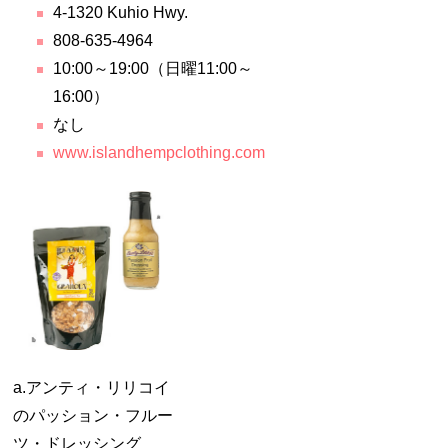
4-1320 Kuhio Hwy.
808-635-4964
10:00～19:00（日曜11:00～
16:00）
なし
www.islandhempclothing.com
a.アンティ・リリコイ
のパッション・フルー
ツ・ドレッシング