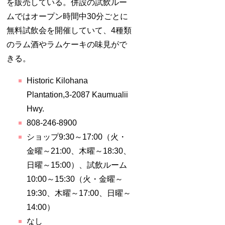
を販売している。併設の試飲ルー
ムではオープン時間中30分ごとに
無料試飲会を開催していて、4種類
のラム酒やラムケーキの味見がで
きる。
Historic Kilohana
Plantation,3-2087 Kaumualii
Hwy.
808-246-8900
ショップ9:30～17:00（火・
金曜～21:00、木曜～18:30、
日曜～15:00）、試飲ルーム
10:00～15:30（火・金曜～
19:30、木曜～17:00、日曜～
14:00）
なし