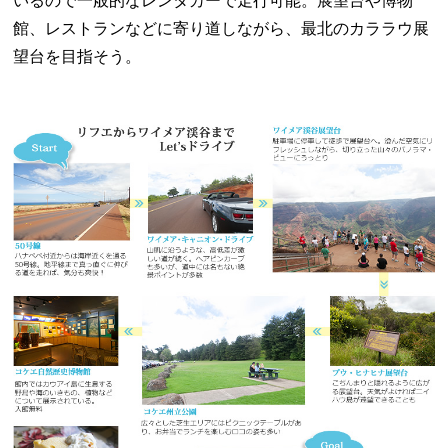
いるので一般的なレンタカーで走行可能。展望台や博物
館、レストランなどに寄り道しながら、最北のカララウ展
望台を目指そう。