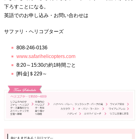
下ろすことになる。
英語でのお申し込み・お問い合わせは
サファリ・ヘリコプターズ
808-246-0136
www.safarihelicopters.com
8:20～15:30の約1時間ごと
[料金]＄229～