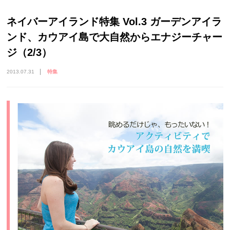
ネイバーアイランド特集 Vol.3 ガーデンアイラ
ンド、カウアイ島で大自然からエナジーチャー
ジ（2/3）
2013.07.31
特集