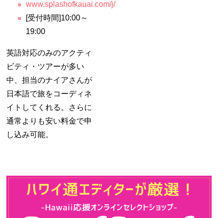
www.splashofkauai.com/j/
[受付時間]10:00～
19:00
英語対応のみのアクティ
ビティ・ツアーが多い
中、担当のナイアさんが
日本語で旅をコーディネ
イトしてくれる。さらに
通常よりも安い料金で申
し込み可能。