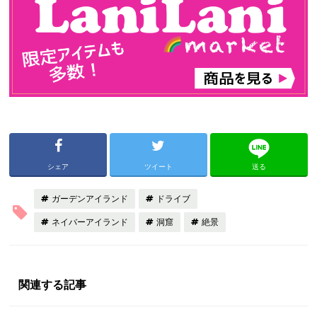
シェア
ツイート
送る
ガーデンアイランド
ドライブ
ネイバーアイランド
洞窟
絶景
関連する記事