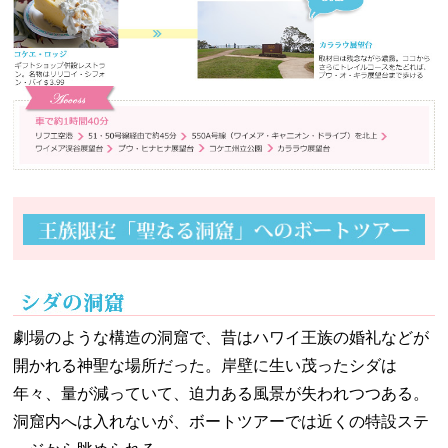
劇場のような構造の洞窟で、昔はハワイ王族の婚礼などが
開かれる神聖な場所だった。岸壁に生い茂ったシダは
年々、量が減っていて、迫力ある風景が失われつつある。
洞窟内へは入れないが、ボートツアーでは近くの特設ステ