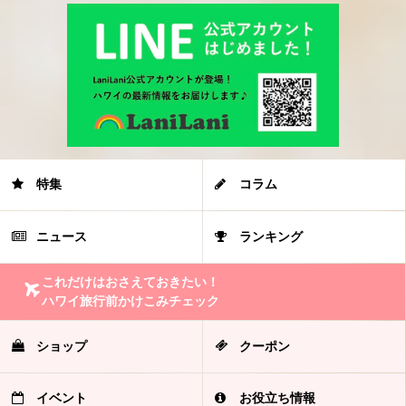
特集
コラム
ニュース
ランキング
これだけはおさえておきたい！
ハワイ旅行前かけこみチェック
ショップ
クーポン
イベント
お役立ち情報