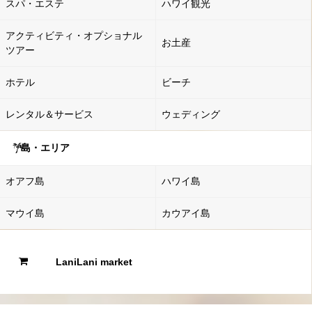
スパ・エステ
ハワイ観光
アクティビティ・オプショナル
お土産
ツアー
ホテル
ビーチ
レンタル＆サービス
ウェディング
島・エリア
オアフ島
ハワイ島
マウイ島
カウアイ島
LaniLani market