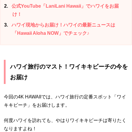
2
公式YouTube「LaniLani Hawaii」でハワイをお届
け！
3
ハワイ現地からお届け！ハワイの最新ニュースは
「Hawaii Aloha NOW」でチェック♪
ハワイ旅行のマスト！ワイキキビーチの今を
お届け
今回の4K HAWAIIでは、ハワイ旅行の定番スポット「ワイ
キキビーチ」をお届けします。
何度ハワイを訪れても、やはりワイキキビーチは寄りたく
なりますよね！