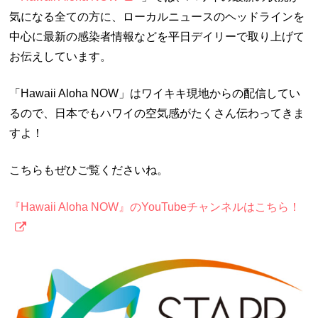
気になる全ての方に、ローカルニュースのヘッドラインを
中心に最新の感染者情報などを平日デイリーで取り上げて
お伝えしています。
「Hawaii Aloha NOW」はワイキキ現地からの配信してい
るので、日本でもハワイの空気感がたくさん伝わってきま
すよ！
こちらもぜひご覧くださいね。
『Hawaii Aloha NOW』のYouTubeチャンネルはこちら！