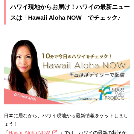
ハワイ現地からお届け！ハワイの最新ニュー
スは「Hawaii Aloha NOW」でチェック♪
日本に居ながら、ハワイ現地から最新情報をゲットしまし
ょう！
「
Hawaii Aloha NOW
」では、ハワイの最新の状況が