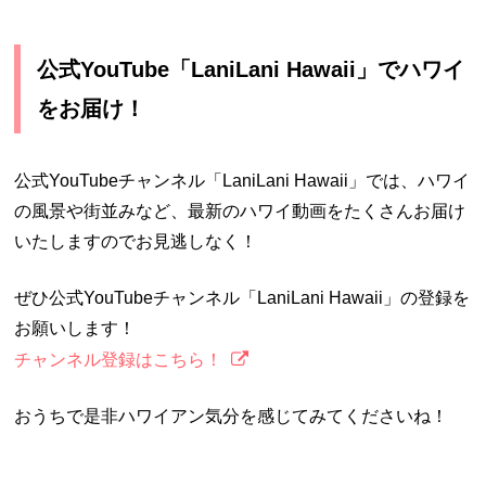
公式YouTube「LaniLani Hawaii」でハワイ
をお届け！
公式YouTubeチャンネル「LaniLani Hawaii」では、ハワイ
の風景や街並みなど、最新のハワイ動画をたくさんお届け
いたしますのでお見逃しなく！
ぜひ公式YouTubeチャンネル「LaniLani Hawaii」の登録を
お願いします！
チャンネル登録はこちら！
おうちで是非ハワイアン気分を感じてみてくださいね！