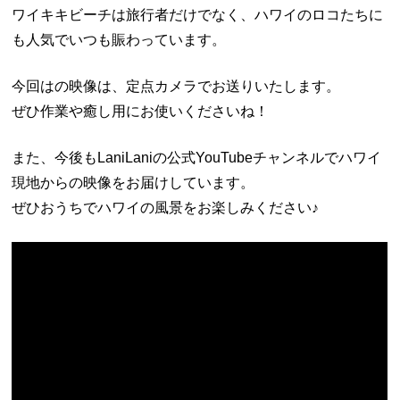
ワイキキビーチは旅行者だけでなく、ハワイのロコたちに
も人気でいつも賑わっています。
今回はの映像は、定点カメラでお送りいたします。
ぜひ作業や癒し用にお使いくださいね！
また、今後もLaniLaniの公式YouTubeチャンネルでハワイ
現地からの映像をお届けしています。
ぜひおうちでハワイの風景をお楽しみください♪