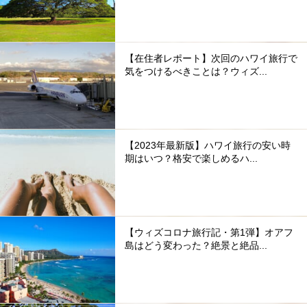
【在住者レポート】次回のハワイ旅行で
気をつけるべきことは？ウィズ...
【2023年最新版】ハワイ旅行の安い時
期はいつ？格安で楽しめるハ...
【ウィズコロナ旅行記・第1弾】オアフ
島はどう変わった？絶景と絶品...