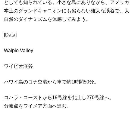
としても知られている。小さな島にありながら、アメリカ
本土のグランドキャニオンにも劣らない雄大な渓谷で、大
自然のダイナミズムを体感してみよう。
[Data]
Waipio Valley
ワイピオ渓谷
ハワイ島のコナ空港から車で約1時間50分。
コハラ・コーストから19号線を北上し270号線へ。
分岐点をワイメア方面へ進む。