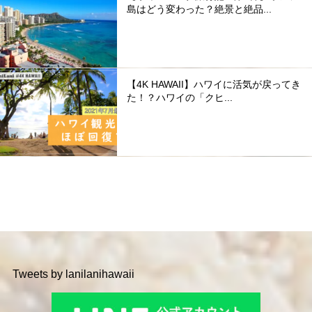
島はどう変わった？絶景と絶品...
【4K HAWAII】ハワイに活気が戻ってき
た！？ハワイの「クヒ...
Tweets by lanilanihawaii