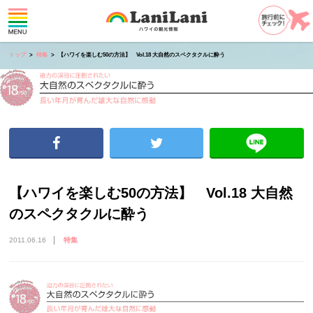
トップ
特集
【ハワイを楽しむ50の方法】 Vol.18 大自然のスペクタクルに酔う
【ハワイを楽しむ50の方法】 Vol.18 大自然
のスペクタクルに酔う
2011.06.16
特集