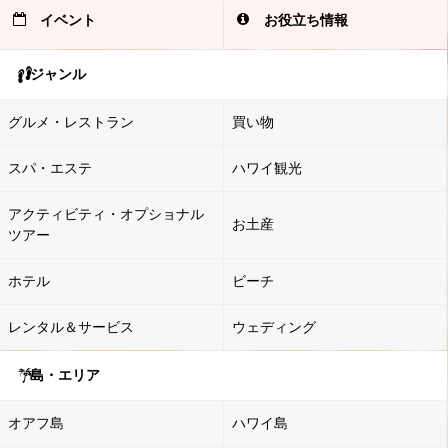
イベント
お役立ち情報
ジャンル
グルメ・レストラン
買い物
スパ・エステ
ハワイ観光
アクティビティ・オプショナル
お土産
ツアー
ホテル
ビーチ
レンタル＆サービス
ウェディング
島・エリア
オアフ島
ハワイ島