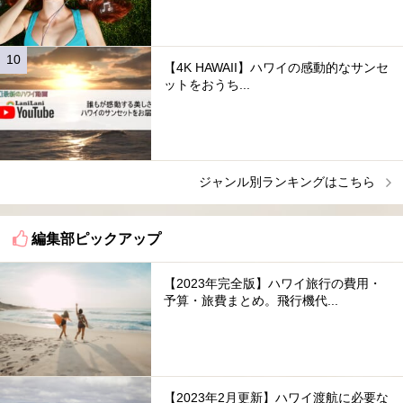
【4K HAWAII】ハワイの感動的なサンセ
ットをおうち...
ジャンル別ランキングはこちら
編集部ピックアップ
【2023年完全版】ハワイ旅行の費用・
予算・旅費まとめ。飛行機代...
【2023年2月更新】ハワイ渡航に必要な