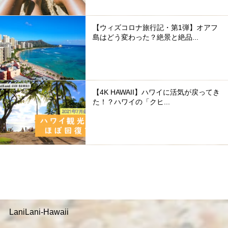
【ウィズコロナ旅行記・第1弾】オアフ
島はどう変わった？絶景と絶品...
【4K HAWAII】ハワイに活気が戻ってき
た！？ハワイの「クヒ...
LaniLani-Hawaii