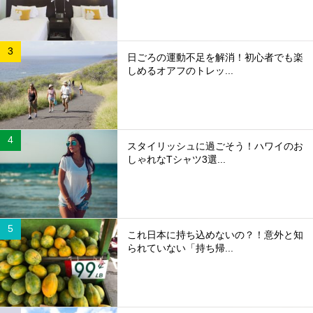
日ごろの運動不足を解消！初心者でも楽
しめるオアフのトレッ...
スタイリッシュに過ごそう！ハワイのお
しゃれなTシャツ3選...
これ日本に持ち込めないの？！意外と知
られていない「持ち帰...