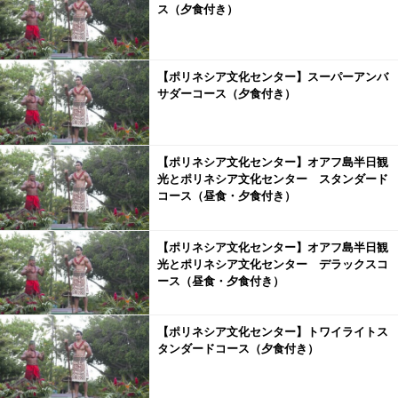
ス（夕食付き）
【ポリネシア文化センター】スーパーアンバ
サダーコース（夕食付き）
【ポリネシア文化センター】オアフ島半日観
光とポリネシア文化センター スタンダード
コース（昼食・夕食付き）
【ポリネシア文化センター】オアフ島半日観
光とポリネシア文化センター デラックスコ
ース（昼食・夕食付き）
【ポリネシア文化センター】トワイライトス
タンダードコース（夕食付き）