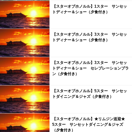
【スターオブホノルル】1スター サンセッ
トディナー＆ショー（夕食付き）
【スターオブホノルル】3スター サンセッ
トディナー＆ショー（夕食付き）
【スターオブホノルル】3スター サンセッ
トディナー＆ショー セレブレーションプラ
ン（夕食付き）
【スターオブホノルル】5スター サンセッ
トダイニング＆ジャズ（夕食付き）
【スターオブホノルル】★リムジン送迎★
5スター サンセットダイニング＆ジャズ
（夕食付き）