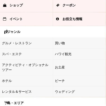
ショップ
クーポン
イベント
お役立ち情報
ジャンル
グルメ・レストラン
買い物
スパ・エステ
ハワイ観光
アクティビティ・オプショナル
お土産
ツアー
ホテル
ビーチ
レンタル＆サービス
ウェディング
島・エリア