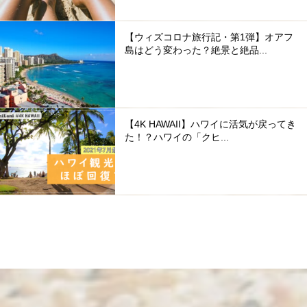
【ウィズコロナ旅行記・第1弾】オアフ
島はどう変わった？絶景と絶品...
【4K HAWAII】ハワイに活気が戻ってき
た！？ハワイの「クヒ...