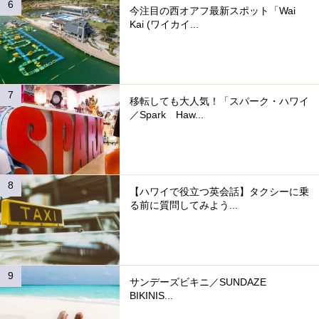
今注目の西オアフ最新スポット「Wai
Kai (ワイカイ...
移転しても大人気！「スパーク・ハワイ
／Spark Haw...
【ハワイで役立つ英会話】タクシーに乗
る前に質問してみよう...
サンデーズビキニ／SUNDAZE
BIKINIS...