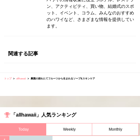
ン、アクティビティ、買い物、結婚式のスポ
ット、イベント、コラム、みんなのおすすめ
のハワイなど、さまざまな情報を提供してい
ます。
関連する記事
トップ
allhawaii
農園の採れたてフルーツから生まれるソープ&スキンケア
「allhawaii」人気ランキング
Today
Weekly
Monthly