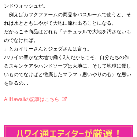
ンドウォッシュだ。
例えばカフクファームの商品をバスルームで使うと、そ
れは水とともにやがて大地に流れ出ることになる。
だからこそ商品はどれも「ナチュラルで大地を汚さないも
のでなければ。
」とカイリーさんとジェダさんは言う。
ハワイの豊かな大地で働く2人だからこそ、自分たちの作
るスキンケアやハンドソープは大地に、そして地球に優し
いものでなけばと徹底したマラマ（思いやりの心）な思い
を語るの…
AllHawaiiの記事はこちら