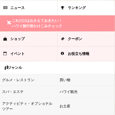
ニュース
ランキング
これだけはおさえておきたい！
ハワイ旅行前かけこみチェック
ショップ
クーポン
イベント
お役立ち情報
ジャンル
グルメ・レストラン
買い物
スパ・エステ
ハワイ観光
アクティビティ・オプショナル
お土産
ツアー