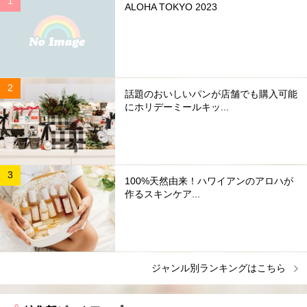
ALOHA TOKYO 2023
話題のおいしいパンが店舗でも購入可能
にホリデーミールキッ...
100%天然由来！ハワイアンのアロハが
作るスキンケア...
ジャンル別ランキングはこちら