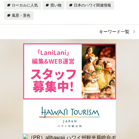
ローカルに人気
買い物
日本のハワイ関連情報
風景・景色
キーワード一覧