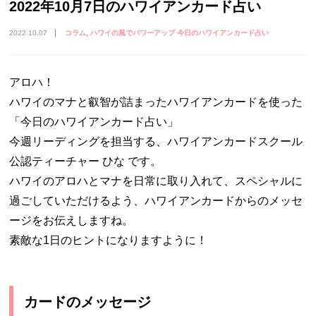
2022年10月7日のハワイアンカード占い
2022.10.07
コラム
ハワイの風でパワーアップ 今日のハワイアンカード占い
アロハ！
ハワイのマナと叡智が詰まったハワイアンカードを使った
「今日のハワイアンカード占い」
今週リーディングを担当する、ハワイアンカードスクール
公認ティーチャー ひな です。
ハワイのアロハとマナを日常に取り入れて、スペシャルに
過ごしていただけるよう、ハワイアンカードからのメッセ
ージをお伝えしますね。
素敵な1日のヒントになりますように！
カードのメッセージ