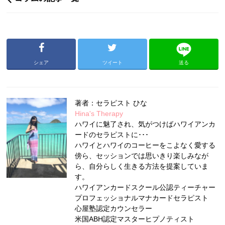
シェア
ツイート
送る
著者：セラピスト ひな
Hina's Therapy
ハワイに魅了され、気がつけばハワイアンカ
ードのセラピストに･･･
ハワイとハワイのコーヒーをこよなく愛する
傍ら、セッションでは思いきり楽しみなが
ら、自分らしく生きる方法を提案していま
す。
ハワイアンカードスクール公認ティーチャー
プロフェッショナルマナカードセラピスト
心屋塾認定カウンセラー
米国ABH認定マスターヒプノティスト