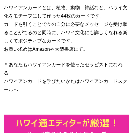
ハワイアンカードとは、植物、動物、神話など、ハワイ文
化をモチーフにして作った44枚のカードです。
カードを引くことで今の自分に必要なメッセージを受け取
ることがでるのと同時に、ハワイ文化にも詳しくなれる楽
しくてポジティブなカードです。
お買い求めはAmazonや大型書店にて。
＊あなたもハワイアンカードを使ったセラピストになれ
る！
ハワイアンカードを学びたいかたはハワイアンカードスク
ールへ