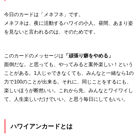
今日のカードは「メネフネ」です。
メネフネは、夜に活動するハワイの小人。昼間、あまり姿
を見ないと言われるのは、そのためです。
このカードのメッセージは
「頑張り癖をやめる」
面倒だな。と思っても、やってみると案外楽しい！という
ことがある。1人じゃできなくても、みんなと一緒なら1の
力で100のことが出来る。それに、同じことをするにも、
楽しいほうが断然いい。これから先、みんなとワイワイし
て、人生楽しいだけでいい。と思う毎日にしてもいい。
ハワイアンカードとは