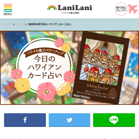
トップ
コラム
2022年10月7日のハワイアンカード占い