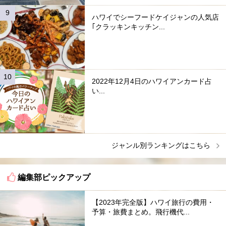
ハワイでシーフードケイジャンの人気店
｢クラッキンキッチン...
2022年12月4日のハワイアンカード占
い...
ジャンル別ランキングはこちら
編集部ピックアップ
【2023年完全版】ハワイ旅行の費用・
予算・旅費まとめ。飛行機代...