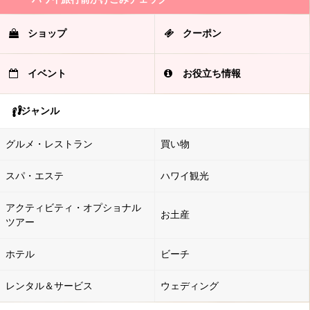
ショップ
クーポン
イベント
お役立ち情報
ジャンル
グルメ・レストラン
買い物
スパ・エステ
ハワイ観光
アクティビティ・オプショナル
お土産
ツアー
ホテル
ビーチ
レンタル＆サービス
ウェディング