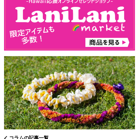
コラムの記事一覧