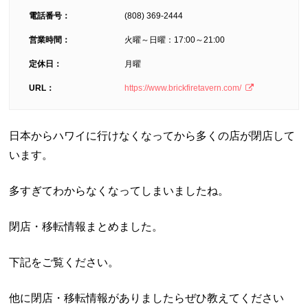
電話番号：
(808) 369-2444
営業時間：
火曜～日曜：17:00～21:00
定休日：
月曜
URL：
https://www.brickfiretavern.com/
日本からハワイに行けなくなってから多くの店が閉店して
います。
多すぎてわからなくなってしまいましたね。
閉店・移転情報まとめました。
下記をご覧ください。
他に閉店・移転情報がありましたらぜひ教えてください