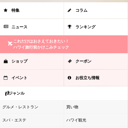
特集
コラム
ニュース
ランキング
これだけはおさえておきたい！
ハワイ旅行前かけこみチェック
ショップ
クーポン
イベント
お役立ち情報
ジャンル
グルメ・レストラン
買い物
スパ・エステ
ハワイ観光