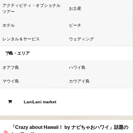
アクティビティ・オプショナル
お土産
ツアー
ホテル
ビーチ
レンタル＆サービス
ウェディング
島・エリア
オアフ島
ハワイ島
マウイ島
カウアイ島
LaniLani market
「Crazy about Hawaii！ by ナビちゃおハワイ」話題の