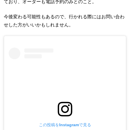
ており、オーダーも電話予約のみとのこと。
今後変わる可能性もあるので、行かれる際にはお問い合わ
せした方がいいかもしれません。
この投稿をInstagramで見る