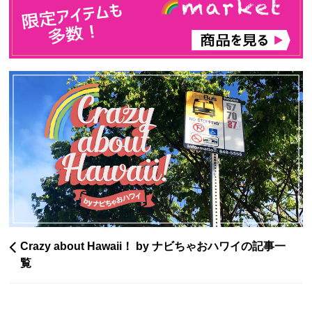
Crazy about Hawaii！ by ナビちゃおハワイの記事一
覧