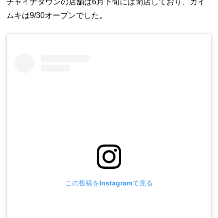
チャイナタウンの店舗は6月下旬には閉店しており、カイ
ムキは9/30オープンでした。
この投稿をInstagramで見る