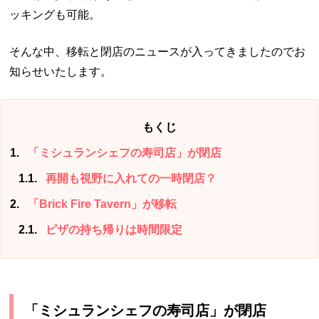
ッキングも可能。
そんな中、移転と閉店のニュースが入ってきましたのでお
知らせいたします。
もくじ
1
「ミシュランシェフの寿司店」が閉店
1.1
再開も視野に入れての一時閉店？
2
「Brick Fire Tavern」が移転
2.1
ピザの持ち帰りは時間限定
「ミシュランシェフの寿司店」が閉店