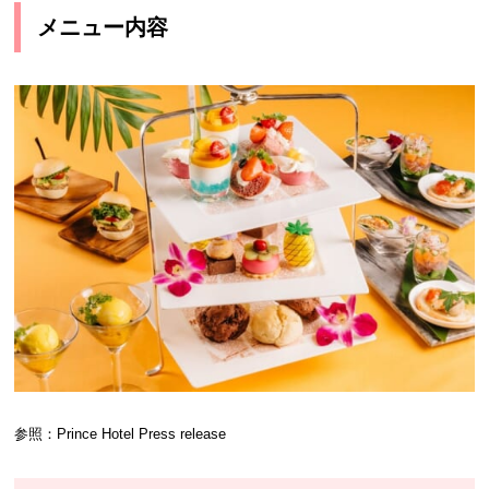
メニュー内容
参照：Prince Hotel Press release