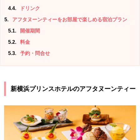
4.4
ドリンク
5
アフタヌーンティーをお部屋で楽しめる宿泊プラン
5.1
開催期間
5.2
料金
5.3
予約・問合せ
新横浜プリンスホテルのアフタヌーンティー