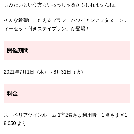
しみたいという方もいらっしゃるかもしれませんね。
そんな希望にこたえるプラン「ハワイアンアフタヌーンテ
ィーセット付きステイプラン」が登場！
開催期間
2021年7月1日（木）～8月31日（火）
料金
スーペリアツインルーム 1室2名さま利用時 1 名さま￥1
8,050 より