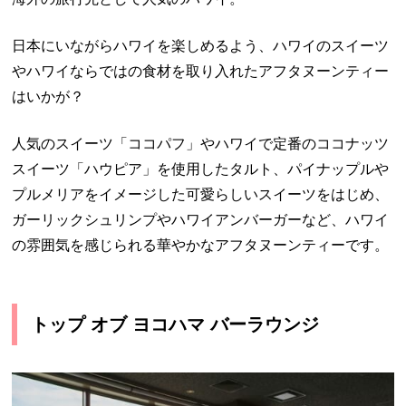
日本にいながらハワイを楽しめるよう、ハワイのスイーツ
やハワイならではの食材を取り入れたアフタヌーンティー
はいかが？
人気のスイーツ「ココパフ」やハワイで定番のココナッツ
スイーツ「ハウピア」を使用したタルト、パイナップルや
プルメリアをイメージした可愛らしいスイーツをはじめ、
ガーリックシュリンプやハワイアンバーガーなど、ハワイ
の雰囲気を感じられる華やかなアフタヌーンティーです。
トップ オブ ヨコハマ バーラウンジ