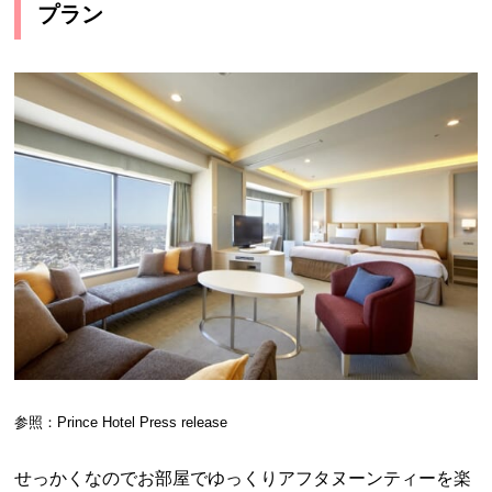
プラン
参照：Prince Hotel Press release
せっかくなのでお部屋でゆっくりアフタヌーンティーを楽