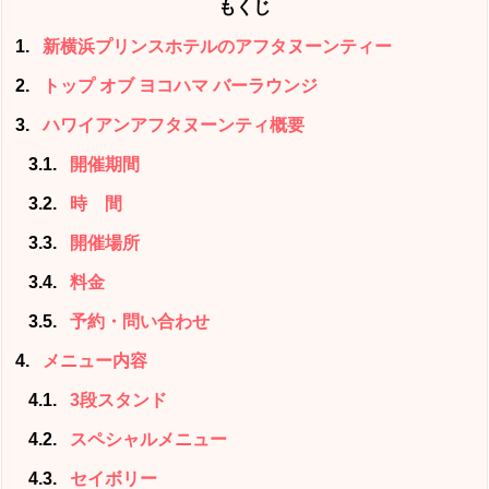
もくじ
1
新横浜プリンスホテルのアフタヌーンティー
2
トップ オブ ヨコハマ バーラウンジ
3
ハワイアンアフタヌーンティ概要
3.1
開催期間
3.2
時 間
3.3
開催場所
3.4
料金
3.5
予約・問い合わせ
4
メニュー内容
4.1
3段スタンド
4.2
スペシャルメニュー
4.3
セイボリー