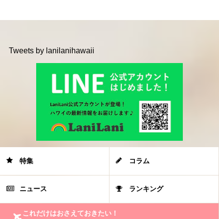
Tweets by lanilanihawaii
特集
コラム
ニュース
ランキング
これだけはおさえておきたい！