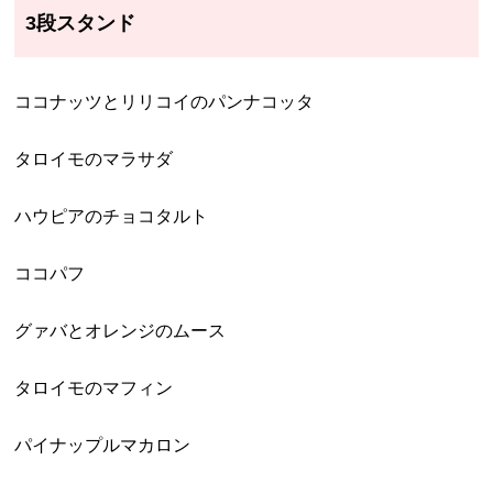
3段スタンド
ココナッツとリリコイのパンナコッタ
タロイモのマラサダ
ハウピアのチョコタルト
ココパフ
グァバとオレンジのムース
タロイモのマフィン
パイナップルマカロン