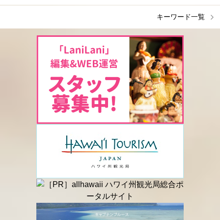
キーワード一覧