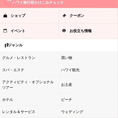
ハワイ旅行前かけこみチェック
ショップ
クーポン
イベント
お役立ち情報
ジャンル
グルメ・レストラン
買い物
スパ・エステ
ハワイ観光
アクティビティ・オプショナル
お土産
ツアー
ホテル
ビーチ
レンタル＆サービス
ウェディング