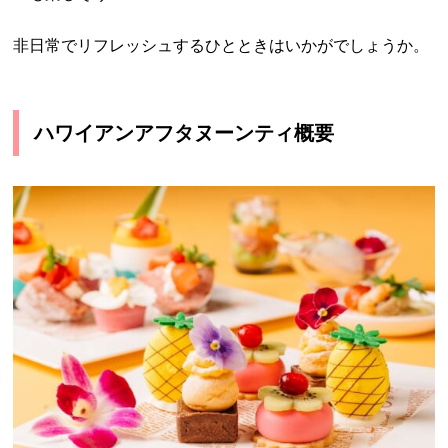
非日常でリフレッシュするひとときはいかがでしょうか。
ハワイアンアフタヌーンティ概要