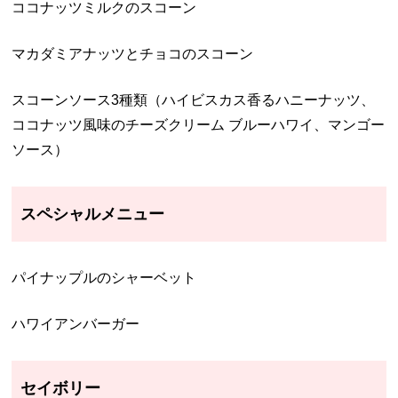
ココナッツミルクのスコーン
マカダミアナッツとチョコのスコーン
スコーンソース3種類（ハイビスカス香るハニーナッツ、
ココナッツ風味のチーズクリーム ブルーハワイ、マンゴー
ソース）
スペシャルメニュー
パイナップルのシャーベット
ハワイアンバーガー
セイボリー