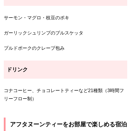
サーモン・マグロ・枝豆のポキ
ガーリックシュリンプのブルスケッタ
プルドポークのクレープ包み
ドリンク
コナコーヒー、チョコレートティーなど21種類（3時間フ
リーフロー制）
アフタヌーンティーをお部屋で楽しめる宿泊