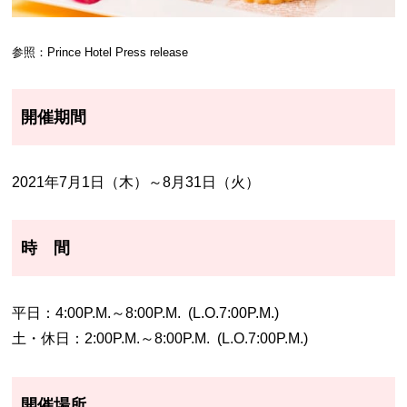
参照：Prince Hotel Press release
開催期間
2021年7月1日（木）～8月31日（火）
時 間
平日：4:00P.M.～8:00P.M. (L.O.7:00P.M.)
土・休日：2:00P.M.～8:00P.M. (L.O.7:00P.M.)
開催場所