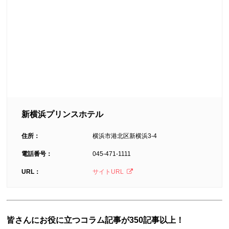
新横浜プリンスホテル
住所：
横浜市港北区新横浜3-4
電話番号：
045-471-1111
URL：
サイトURL
皆さんにお役に立つコラム記事が350記事以上！