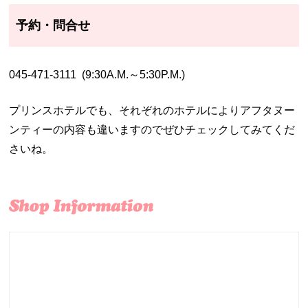
予約・問合せ
045-471-3111 (9:30A.M.～5:30P.M.)
プリンスホテルでも、それぞれのホテルによりアフタヌー
ンティーの内容も違いますのでぜひチェックしてみてくだ
さいね。