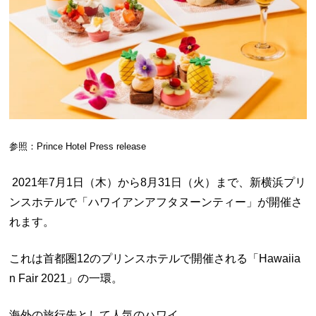
参照：Prince Hotel Press release
2021年7月1日（木）から8月31日（火）まで、新横浜プリ
ンスホテルで「ハワイアンアフタヌーンティー」が開催さ
れます。
これは首都圏12のプリンスホテルで開催される「Hawaiia
n Fair 2021」の一環。
海外の旅行先として人気のハワイ。