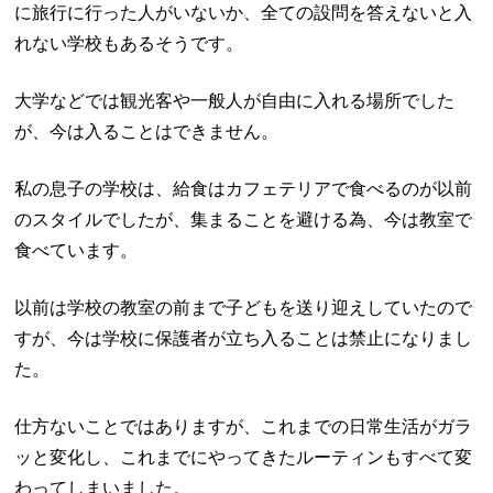
に旅行に行った人がいないか、全ての設問を答えないと入
れない学校もあるそうです。
大学などでは観光客や一般人が自由に入れる場所でした
が、今は入ることはできません。
私の息子の学校は、給食はカフェテリアで食べるのが以前
のスタイルでしたが、集まることを避ける為、今は教室で
食べています。
以前は学校の教室の前まで子どもを送り迎えしていたので
すが、今は学校に保護者が立ち入ることは禁止になりまし
た。
仕方ないことではありますが、これまでの日常生活がガラ
ッと変化し、これまでにやってきたルーティンもすべて変
わってしまいました。