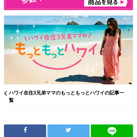
ハワイ在住3兄弟ママのもっともっとハワイの記事一
覧