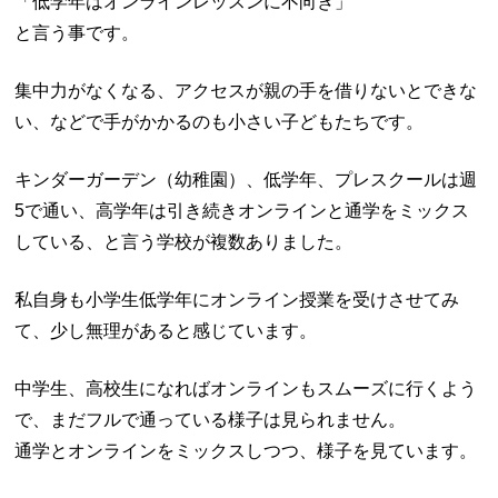
「低学年はオンラインレッスンに不向き」
と言う事です。
集中力がなくなる、アクセスが親の手を借りないとできな
い、などで手がかかるのも小さい子どもたちです。
キンダーガーデン（幼稚園）、低学年、プレスクールは週
5で通い、高学年は引き続きオンラインと通学をミックス
している、と言う学校が複数ありました。
私自身も小学生低学年にオンライン授業を受けさせてみ
て、少し無理があると感じています。
中学生、高校生になればオンラインもスムーズに行くよう
で、まだフルで通っている様子は見られません。
通学とオンラインをミックスしつつ、様子を見ています。