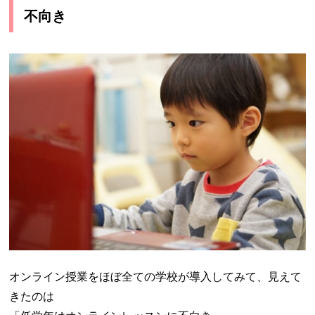
不向き
オンライン授業をほぼ全ての学校が導入してみて、見えて
きたのは