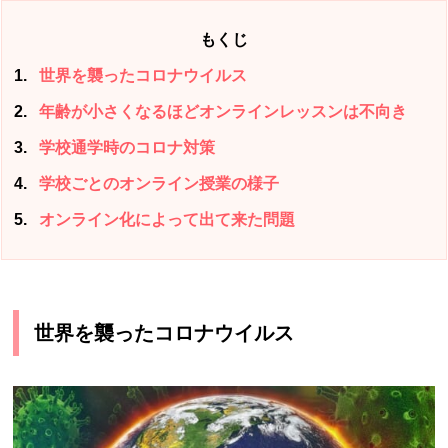
もくじ
1
世界を襲ったコロナウイルス
2
年齢が小さくなるほどオンラインレッスンは不向き
3
学校通学時のコロナ対策
4
学校ごとのオンライン授業の様子
5
オンライン化によって出て来た問題
世界を襲ったコロナウイルス