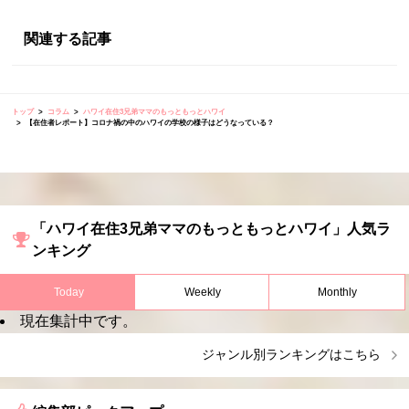
関連する記事
トップ
コラム
ハワイ在住3兄弟ママのもっともっとハワイ
【在住者レポート】コロナ禍の中のハワイの学校の様子はどうなっている？
「ハワイ在住3兄弟ママのもっともっとハワイ」人気ラ
ンキング
Today
Weekly
Monthly
現在集計中です。
ジャンル別ランキングはこちら