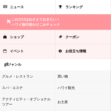
ニュース
ランキング
これだけはおさえておきたい！
ハワイ旅行前かけこみチェック
ショップ
クーポン
イベント
お役立ち情報
ジャンル
グルメ・レストラン
買い物
スパ・エステ
ハワイ観光
アクティビティ・オプショナル
お土産
ツアー