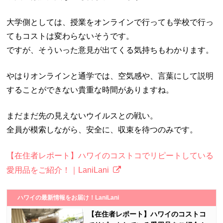
大学側としては、授業をオンラインで行っても学校で行っ
てもコストは変わらないそうです。
ですが、そういった意見が出てくる気持ちもわかります。
やはりオンラインと通学では、空気感や、言葉にして説明
することができない貴重な時間がありますね。
まだまだ先の見えないウイルスとの戦い。
全員が模索しながら、安全に、収束を待つのみです。
【在住者レポート】ハワイのコストコでリピートしている
愛用品をご紹介！｜LaniLani
ハワイの最新情報をお届け！LaniLani
【在住者レポート】ハワイのコストコ