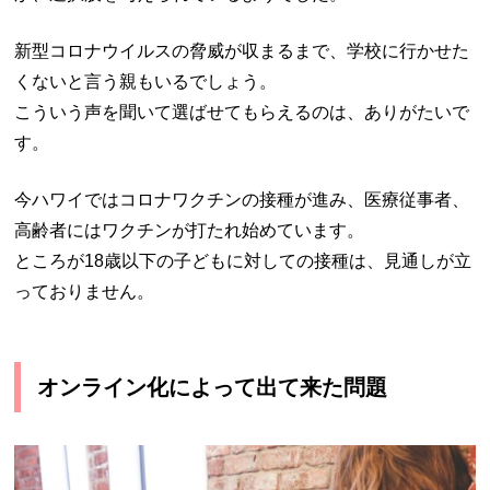
新型コロナウイルスの脅威が収まるまで、学校に行かせた
くないと言う親もいるでしょう。
こういう声を聞いて選ばせてもらえるのは、ありがたいで
す。
今ハワイではコロナワクチンの接種が進み、医療従事者、
高齢者にはワクチンが打たれ始めています。
ところが18歳以下の子どもに対しての接種は、見通しが立
っておりません。
オンライン化によって出て来た問題