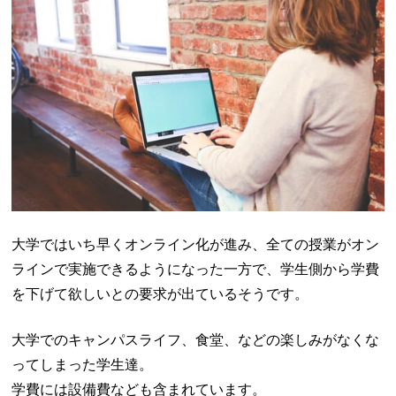
大学ではいち早くオンライン化が進み、全ての授業がオン
ラインで実施できるようになった一方で、学生側から学費
を下げて欲しいとの要求が出ているそうです。
大学でのキャンパスライフ、食堂、などの楽しみがなくな
ってしまった学生達。
学費には設備費なども含まれています。