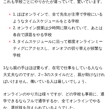
これも学校ごとにやりかたが違っていて、驚いています。
1. ほぼオンラインで、全て先生が主導で学校にいる
ようなタイムスケジュールをとる学校
2. オンライン授業は少時間に限られていて、あとは
各自で課題をやる学校
3. タイムスケジュールに沿って都度オンラインミー
ティグにアクセスし、オンオフの切り替えが頻繁な
学校
1なら親の手はほぼ要らず、在宅で仕事をしている人なら
大丈夫なのですが、2～3のスタイルだと、親が助けなけれ
ばいけません。働いている人は厳しいでしょう。
オンラインのやり方は様々ですが、どの学校も事前に、通
学できるならフルで通学するか、全てオンラインでやる
か、選択肢を与えられているようでした。