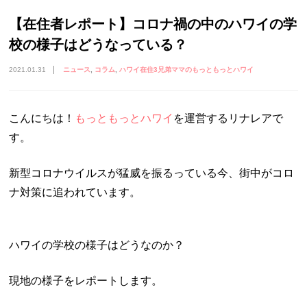
【在住者レポート】コロナ禍の中のハワイの学
校の様子はどうなっている？
2021.01.31
ニュース
コラム
ハワイ在住3兄弟ママのもっともっとハワイ
こんにちは！
もっともっとハワイ
を運営するリナレアで
す。
新型コロナウイルスが猛威を振るっている今、街中がコロ
ナ対策に追われています。
ハワイの学校の様子はどうなのか？
現地の様子をレポートします。