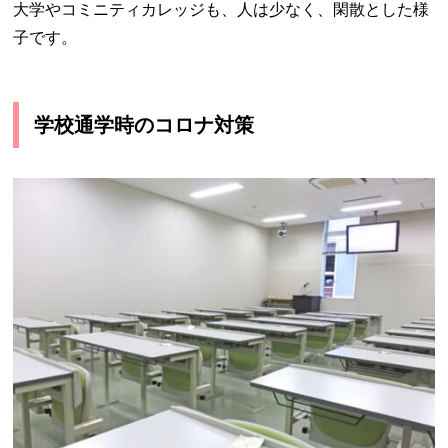
大学やコミニティカレッジも、人は少なく、閑散とした様
子です。
学校通学時のコロナ対策