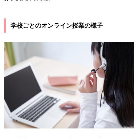
学校ごとのオンライン授業の様子