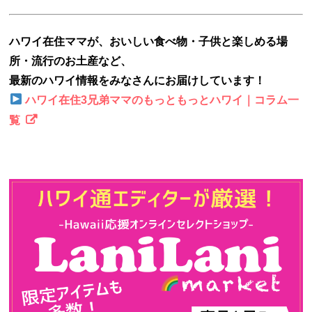
ハワイ在住ママが、おいしい食べ物・子供と楽しめる場
所・流行のお土産など、
最新のハワイ情報をみなさんにお届けしています！
ハワイ在住3兄弟ママのもっともっとハワイ｜コラム一
覧