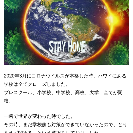
2020年3月にコロナウイルスが本格した時、ハワイにある
学校は全てクローズしました。
プレスクール、小学校、中学校、高校、大学、全てが閉
校。
一瞬で世界が変わった時でした。
その時、まだ学校側も対策ができていなかったので、とり
あえず閉める、という選択をしておりました。