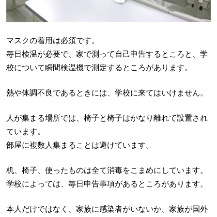
マスクの着用は必須です。
毎日検温が必要で、家で測って自己申告するところと、学
校について瞬間検温機で測定するところがあります。
熱や体調不良であるときには、学校に来てはいけません。
人が集まる場所では、椅子と椅子はかなり離れて設置され
ています。
部屋に複数人集まることは避けています。
机、椅子、使ったものは全て消毒をこまめにしています。
学校によっては、毎日申告事項があるところがあります。
本人だけではなく、家族に感染者がいないか、家族が国外