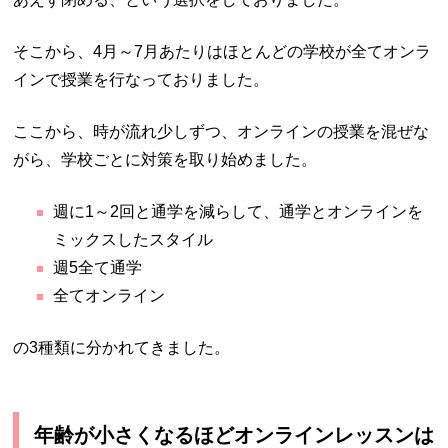
そこから、4月～7月あたりはほとんどの学校が全てオンラ
インで授業を行なっておりました。
ここから、時が流れ少しずつ、オンラインの授業を混ぜな
がら、学校ごとに対策を取り始めました。
週に1～2回と通学を減らして、通学とオンラインを
ミックスしたスタイル
週5全て通学
全てオンライン
の3種類に分かれてきました。
年齢が小さくなるほどオンラインレッスンは