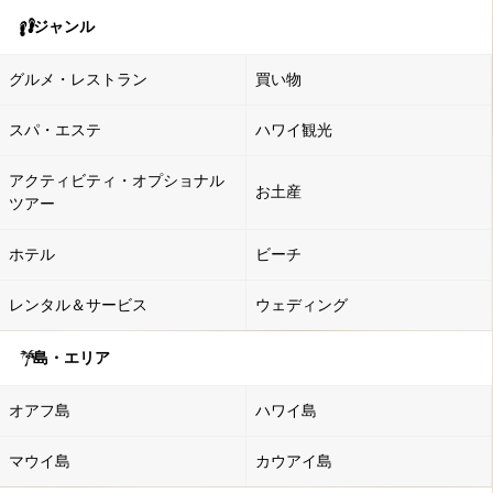
ジャンル
グルメ・レストラン
買い物
スパ・エステ
ハワイ観光
アクティビティ・オプショナル
お土産
ツアー
ホテル
ビーチ
レンタル＆サービス
ウェディング
島・エリア
オアフ島
ハワイ島
マウイ島
カウアイ島