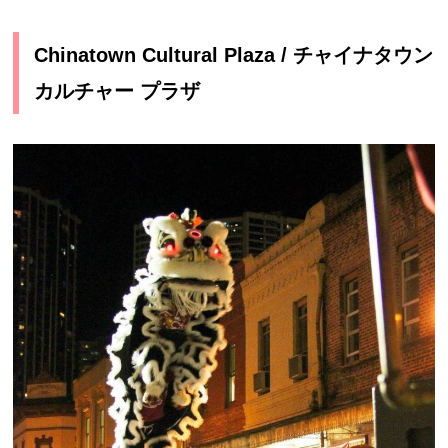
Chinatown Cultural Plaza / チャイナタウン
カルチャー プラザ