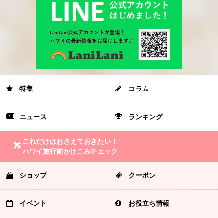
特集
コラム
ニュース
ランキング
これだけはおさえておきたい！
ハワイ旅行前かけこみチェック
ショップ
クーポン
イベント
お役立ち情報