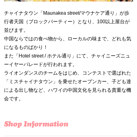
チャイナタウン「Maunakea street/マウナケア通り」が歩
行者天国（ブロックパーティー）となり、100以上屋台が
並びます。
中国ならではの食べ物から、ローカルの味まで、どれも気
になるものばかり！
また「Hotel street / ホテル通り」にて、チャイニーズニュ
ーイヤーパレードが行われます。
ライオンダンスのチームをはじめ、コンテストで選ばれた
「ミスチャイナタウン」を乗せたオープンカー、子ども達
による出し物など、ハワイの中国文化を見られる貴重な機
会です。