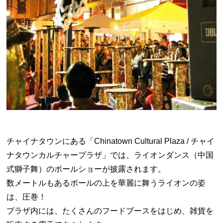
チャイナタウンにある「Chinatown Cultural Plaza / チャイ
ナタウンカルチャープラザ」では、ライオンダンス（中国
式獅子舞）のポールショーが披露されます。
数メートルもあるポールの上を華麗に舞うライオンの姿
は、圧巻！
プラザ内には、たくさんのフードブースをはじめ、雑貨を