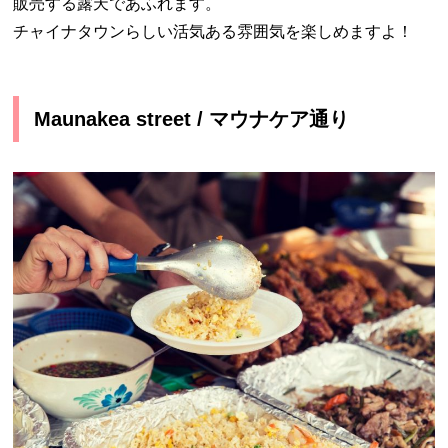
販売する露天であふれます。
チャイナタウンらしい活気ある雰囲気を楽しめますよ！
Maunakea street / マウナケア通り