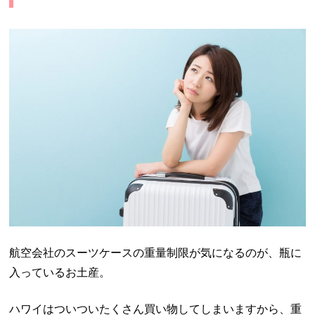
航空会社のスーツケースの重量制限が気になるのが、瓶に
入っているお土産。
ハワイはついついたくさん買い物してしまいますから、重