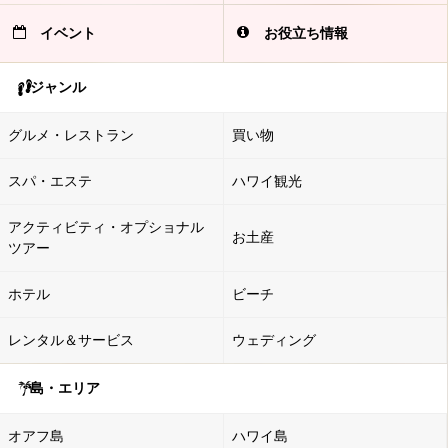
イベント
お役立ち情報
ジャンル
グルメ・レストラン
買い物
スパ・エステ
ハワイ観光
アクティビティ・オプショナル
お土産
ツアー
ホテル
ビーチ
レンタル＆サービス
ウェディング
島・エリア
オアフ島
ハワイ島