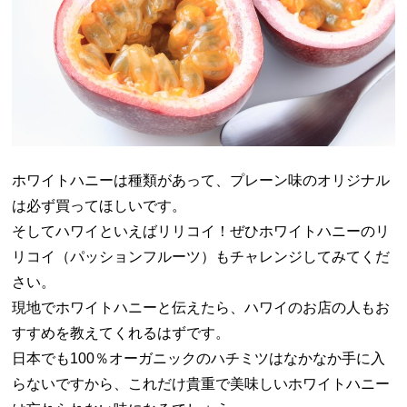
ホワイトハニーは種類があって、プレーン味のオリジナル
は必ず買ってほしいです。
そしてハワイといえばリリコイ！ぜひホワイトハニーのリ
リコイ（パッションフルーツ）もチャレンジしてみてくだ
さい。
現地でホワイトハニーと伝えたら、ハワイのお店の人もお
すすめを教えてくれるはずです。
日本でも100％オーガニックのハチミツはなかなか手に入
らないですから、これだけ貴重で美味しいホワイトハニー