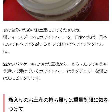
ぜひ自分のためのお土産にしてくださいね。
朝ティースプーンにホワイトハニーを一口食べれば、日本
にいてもハワイを感じるとっておきのハワイアンタイム
に。
温かいパンケーキにつけた直後から、とろ～んってキラキ
ラ輝いて溶けていくホワイトハニーはラグジェリーな朝ご
はんにピッタリです。
瓶入りのお土産の持ち帰りは重量制限に気を
つけて