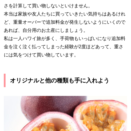
さを計算して買い物しないといけません。
本当は家族や友人たちに買っていきたい気持ちはあるけれ
ど、重量オーバーで追加料金が発生しないようにいくので
あれば、自分用のお土産にしましょう。
私は一人ハワイ旅が多く、手荷物もいっぱいになり追加料
金を泣く泣く払ってしまった経験が2度ほどあって、重さ
には気をつけて買い物しています。
オリジナルと他の種類も手に入れよう