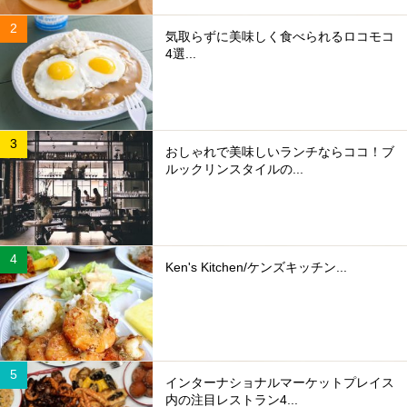
気取らずに美味しく食べられるロコモコ
4選...
おしゃれで美味しいランチならココ！ブ
ルックリンスタイルの...
Ken's Kitchen/ケンズキッチン...
インターナショナルマーケットプレイス
内の注目レストラン4...