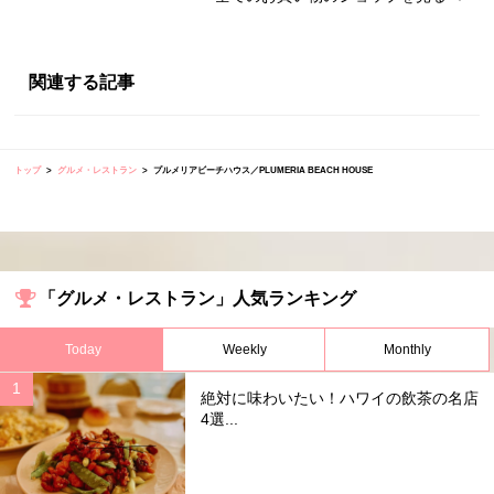
関連する記事
トップ
グルメ・レストラン
プルメリアビーチハウス／PLUMERIA BEACH HOUSE
「グルメ・レストラン」人気ランキング
Today
Weekly
Monthly
絶対に味わいたい！ハワイの飲茶の名店
4選...