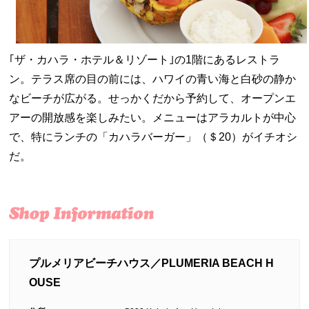
｢ザ・カハラ・ホテル＆リゾート｣の1階にあるレストラ
ン。テラス席の目の前には、ハワイの青い海と白砂の静か
なビーチが広がる。せっかくだから予約して、オープンエ
アーの開放感を楽しみたい。メニューはアラカルトが中心
で、特にランチの「カハラバーガー」（＄20）がイチオシ
だ。
プルメリアビーチハウス／PLUMERIA BEACH H
OUSE