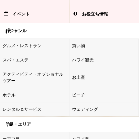
イベント
お役立ち情報
ジャンル
グルメ・レストラン
買い物
スパ・エステ
ハワイ観光
アクティビティ・オプショナル
お土産
ツアー
ホテル
ビーチ
レンタル＆サービス
ウェディング
島・エリア
オアフ島
ハワイ島