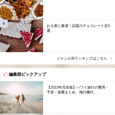
お土産に最適！話題のチョコレート店3
選...
ジャンル別ランキングはこちら
編集部ピックアップ
【2023年完全版】ハワイ旅行の費用・
予算・旅費まとめ。飛行機代...