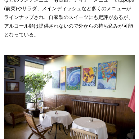
(
前菜
)
やサラダ、メインディッシュなど多くのメニューが
ラインナップされ、自家製のスイーツにも定評があるが、
アルコール類は提供されないので外からの持ち込みが可能
となっている。