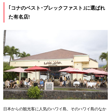
｢コナのベスト･ブレックファスト｣に選ばれ
た有名店
!
日本からの観光客に人気のハワイ島、そのハワイ島のなか