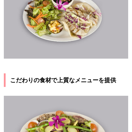
こだわりの食材で上質なメニューを提供