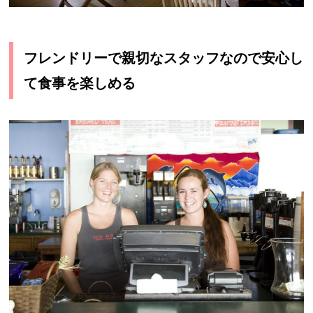
フレンドリーで親切なスタッフなので安心し
て食事を楽しめる