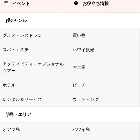
イベント
お役立ち情報
ジャンル
グルメ・レストラン
買い物
スパ・エステ
ハワイ観光
アクティビティ・オプショナル
お土産
ツアー
ホテル
ビーチ
レンタル＆サービス
ウェディング
島・エリア
オアフ島
ハワイ島