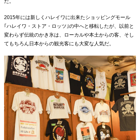
だ。
2015年には新しくハレイワに出来たショッピングモール
｢ハレイワ・ストア・ロッツ｣の中へと移転したが、以前と
変わらず伝統のかき氷は、ローカルや本土からの客、そし
てもちろん日本からの観光客にも大変な人気だ。