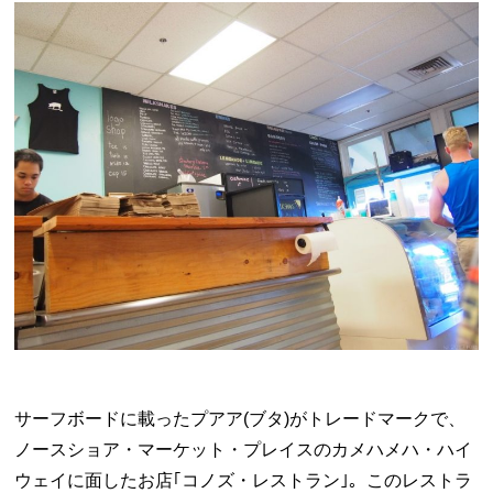
サーフボードに載ったプアア(ブタ)がトレードマークで、
ノースショア・マーケット・プレイスのカメハメハ・ハイ
ウェイに面したお店｢コノズ・レストラン｣。このレストラ