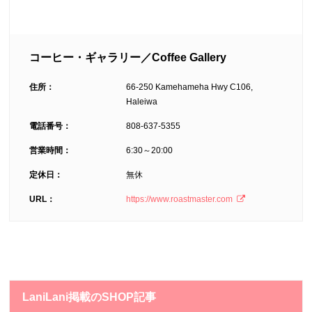
コーヒー・ギャラリー／Coffee Gallery
住所：
66-250 Kamehameha Hwy C106,
Haleiwa
電話番号：
808-637-5355
営業時間：
6:30～20:00
定休日：
無休
URL：
https://www.roastmaster.com
LaniLani掲載のSHOP記事