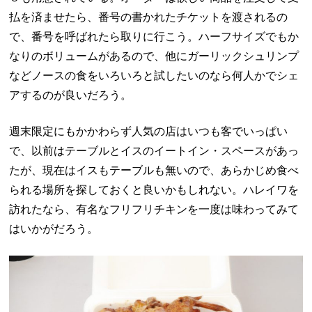
払を済ませたら、番号の書かれたチケットを渡されるの
で、番号を呼ばれたら取りに行こう。ハーフサイズでもか
なりのボリュームがあるので、他にガーリックシュリンプ
などノースの食をいろいろと試したいのなら何人かでシェ
アするのが良いだろう。
週末限定にもかかわらず人気の店はいつも客でいっぱい
で、以前はテーブルとイスのイートイン・スペースがあっ
たが、現在はイスもテーブルも無いので、あらかじめ食べ
られる場所を探しておくと良いかもしれない。ハレイワを
訪れたなら、有名なフリフリチキンを一度は味わってみて
はいかがだろう。