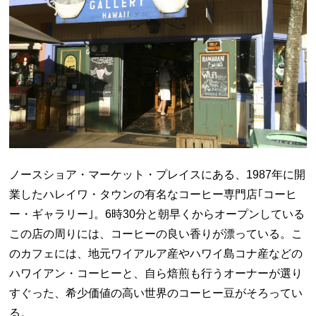
ノースショア・マーケット・プレイスにある、1987年に開
業したハレイワ・タウンの有名なコーヒー専門店｢コーヒ
ー・ギャラリー｣。6時30分と朝早くからオープンしている
この店の周りには、コーヒーの良い香りが漂っている。こ
のカフェには、地元ワイアルア産やハワイ島コナ産などの
ハワイアン・コーヒーと、自ら焙煎も行うオーナーが選り
すぐった、希少価値の高い世界のコーヒー豆がそろってい
る。