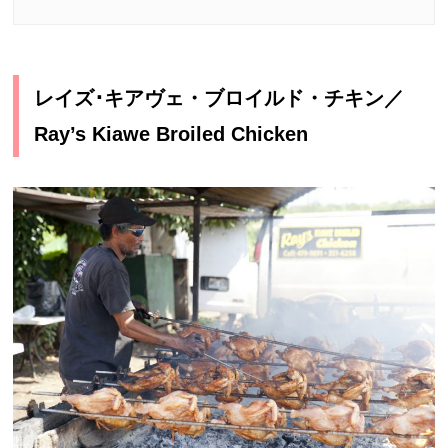
レイズ･キアヴェ・ブロイルド・チキン／
Ray’s Kiawe Broiled Chicken