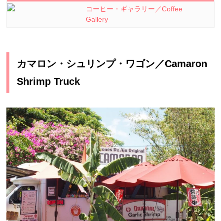
コーヒー・ギャラリー／Coffee
Gallery
カマロン・シュリンプ・ワゴン／Camaron
Shrimp Truck