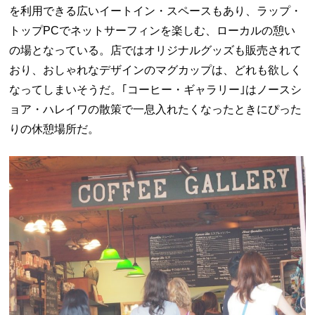
を利用できる広いイートイン・スペースもあり、ラップ・
トップPCでネットサーフィンを楽しむ、ローカルの憩い
の場となっている。店ではオリジナルグッズも販売されて
おり、おしゃれなデザインのマグカップは、どれも欲しく
なってしまいそうだ。｢コーヒー・ギャラリー｣はノースシ
ョア・ハレイワの散策で一息入れたくなったときにぴった
りの休憩場所だ。