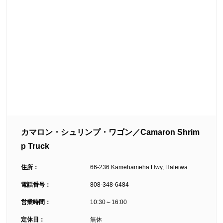
カマロン・シュリンプ・ワゴン／Camaron Shrim
p Truck
住所：
66-236 Kamehameha Hwy, Haleiwa
電話番号：
808-348-6484
営業時間：
10:30～16:00
定休日：
無休