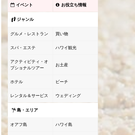
イベント
お役立ち情報
ジャンル
グルメ・レストラン
買い物
スパ・エステ
ハワイ観光
アクティビティ・オ
お土産
プショナルツアー
ホテル
ビーチ
レンタル＆サービス
ウェディング
島・エリア
オアフ島
ハワイ島