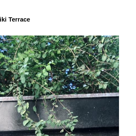
 Terrace