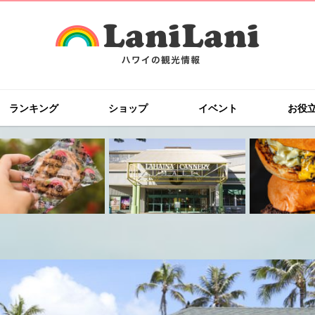
ランキング
ショップ
イベント
お役