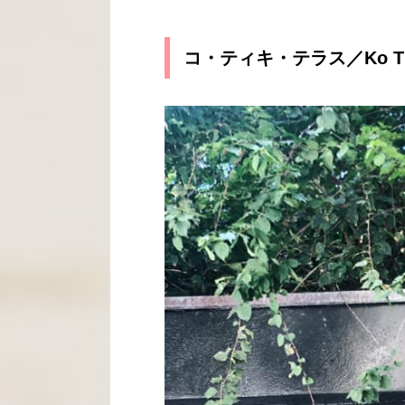
コ・ティキ・テラス／Ko Tiki