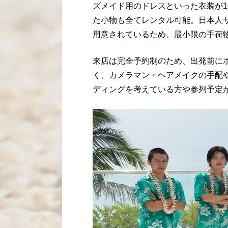
ズメイド用のドレスといった衣装が1
た小物も全てレンタル可能。日本人
用意されているため、最小限の手荷
来店は完全予約制のため、出発前に
く、カメラマン・ヘアメイクの手配
ディングを考えている方や参列予定