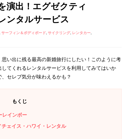
を演出！エグゼクティ
レンタルサービス
サーフィン＆ボディボード
サイクリング
レンタカー
！思い出に残る最高の新婚旅行にしたい！このように考
出してくれるレンタルサービスを利用してみてはいか
で、セレブ気分が味わえるかも？
もくじ
ムーレインボー
ALS／チェイス・ハワイ・レンタル