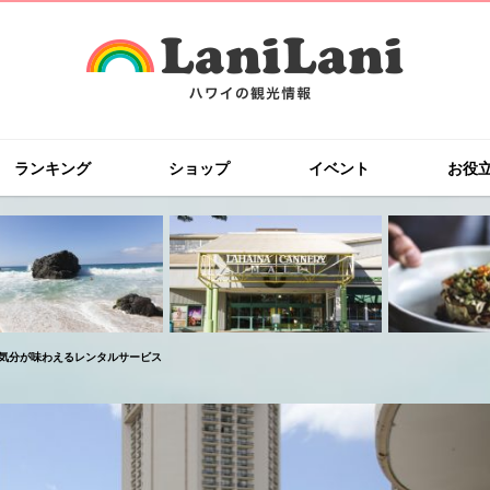
ランキング
ショップ
イベント
お役
気分が味わえるレンタルサービス