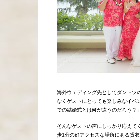
海外ウェディング先としてダントツ
なくゲストにとっても楽しみなイベ
での結婚式とは何が違うのだろう？
そんなゲストの声にしっかり応えてく
歩1分の好アクセスな場所にある貸