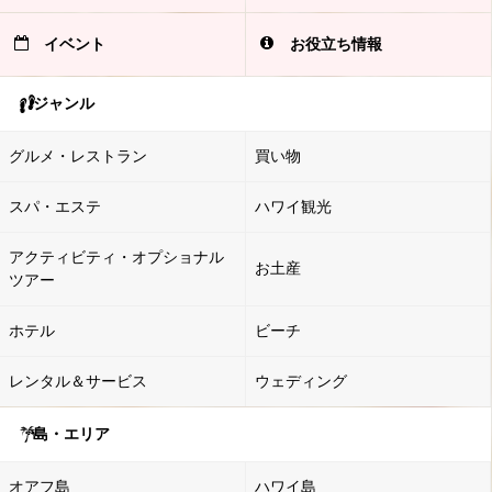
イベント
お役立ち情報
ジャンル
グルメ・レストラン
買い物
スパ・エステ
ハワイ観光
アクティビティ・オプショナル
お土産
ツアー
ホテル
ビーチ
レンタル＆サービス
ウェディング
島・エリア
オアフ島
ハワイ島