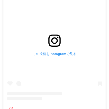
この投稿をInstagramで見る