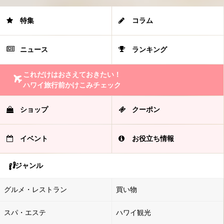
特集
コラム
ニュース
ランキング
これだけはおさえておきたい！
ハワイ旅行前かけこみチェック
ショップ
クーポン
イベント
お役立ち情報
ジャンル
グルメ・レストラン
買い物
スパ・エステ
ハワイ観光