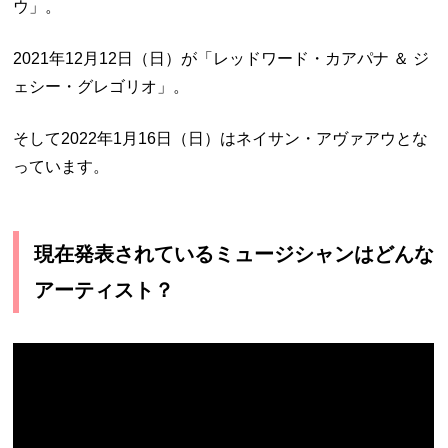
ウ」。
2021年12月12日（日）が「レッドワード・カアパナ ＆ ジ
ェシー・グレゴリオ」。
そして2022年1月16日（日）はネイサン・アヴァアウとな
っています。
現在発表されているミュージシャンはどんな
アーティスト？