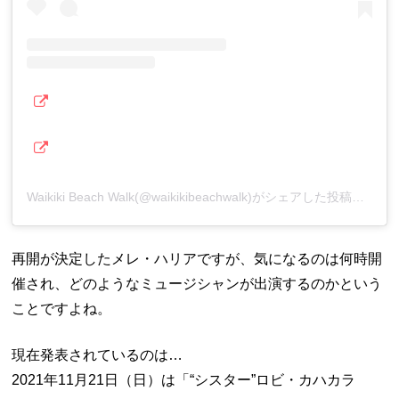
Waikiki Beach Walk(@waikikibeachwalk)がシェアした投稿
再開が決定したメレ・ハリアですが、気になるのは何時開
催され、どのようなミュージシャンが出演するのかという
ことですよね。
現在発表されているのは…
2021年11月21日（日）は「“シスター”ロビ・カハカラ