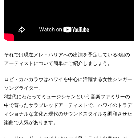
それでは現在メレ・ハリアへの出演を予定している3組の
アーティストについて簡単にご紹介しましょう。
ロビ・カハカラウはハワイを中心に活躍する女性シンガー
ソングライター。
3世代にわたってミュージシャンという音楽ファミリーの
中で育ったサラブレッドアーティストで、ハワイのトラデ
ィショナルな文化と現代のサウンドスタイルを調和させた
楽曲で人気があります。