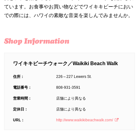
ています。お食事やお買い物などでワイキキビーチにおい
での際には、ハワイの素敵な音楽を楽しんでみませんか。
ワイキキビーチウォーク／Waikiki Beach Walk
住所：
226～227 Lewers St.
電話番号：
808-931-3591
営業時間：
店舗により異なる
定休日：
店舗により異なる
URL：
http://www.waikikibeachwalk.com/