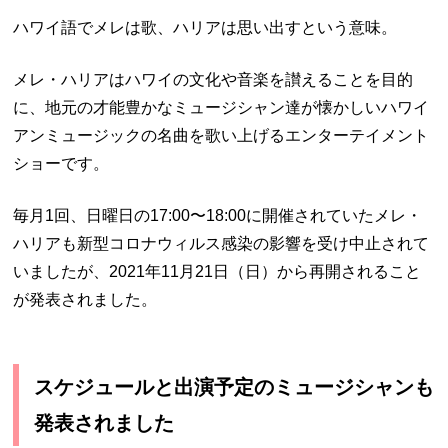
ハワイ語でメレは歌、ハリアは思い出すという意味。
メレ・ハリアはハワイの文化や音楽を讃えることを目的
に、地元の才能豊かなミュージシャン達が懐かしいハワイ
アンミュージックの名曲を歌い上げるエンターテイメント
ショーです。
毎月1回、日曜日の17:00〜18:00に開催されていたメレ・
ハリアも新型コロナウィルス感染の影響を受け中止されて
いましたが、2021年11月21日（日）から再開されること
が発表されました。
スケジュールと出演予定のミュージシャンも
発表されました