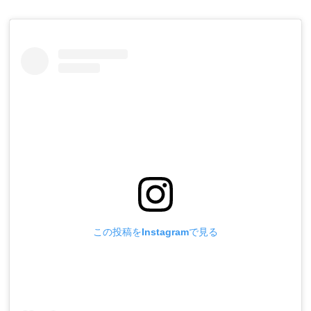
この投稿をInstagramで見る