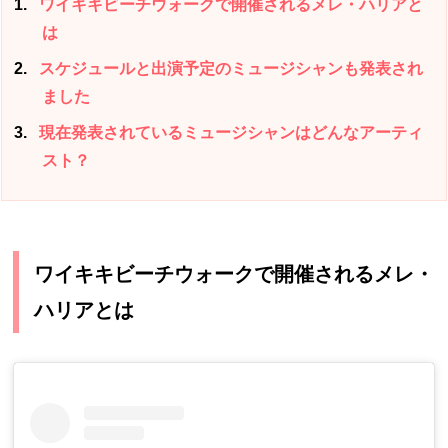
1
ワイキキビーチウォークで開催されるメレ・ハリアと
は
2
スケジュールと出演予定のミュージシャンも発表され
ました
3
現在発表されているミュージシャンはどんなアーティ
スト？
ワイキキビーチウォークで開催されるメレ・
ハリアとは