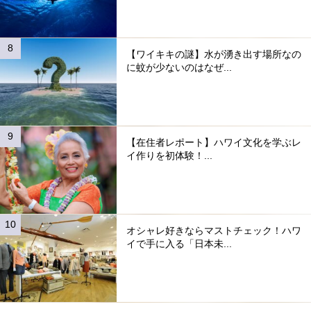
【ワイキキの謎】水が湧き出す場所なの
に蚊が少ないのはなぜ...
【在住者レポート】ハワイ文化を学ぶレ
イ作りを初体験！...
オシャレ好きならマストチェック！ハワ
イで手に入る「日本未...