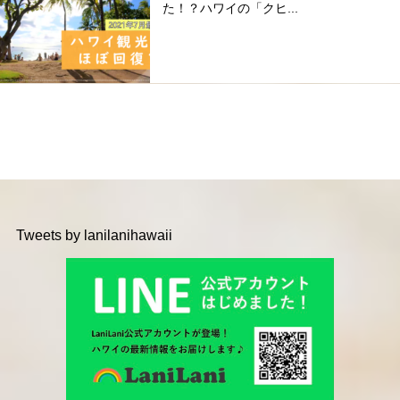
た！？ハワイの「クヒ...
Tweets by lanilanihawaii