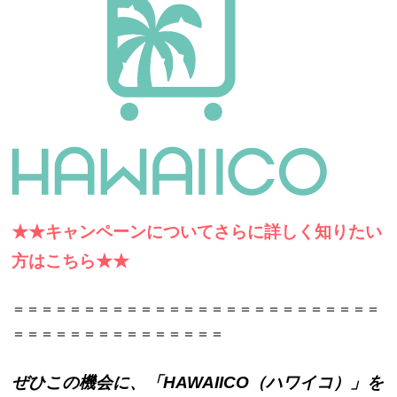
★★キャンペーンについてさらに詳しく知りたい
方はこちら★★
＝＝＝＝＝＝＝＝＝＝＝＝＝＝＝＝＝＝＝＝＝＝＝＝＝＝
＝＝＝＝＝＝＝＝＝＝＝＝＝＝＝
ぜひこの機会に、「HAWAIICO（ハワイコ）」を