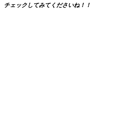
チェックしてみてくださいね！！