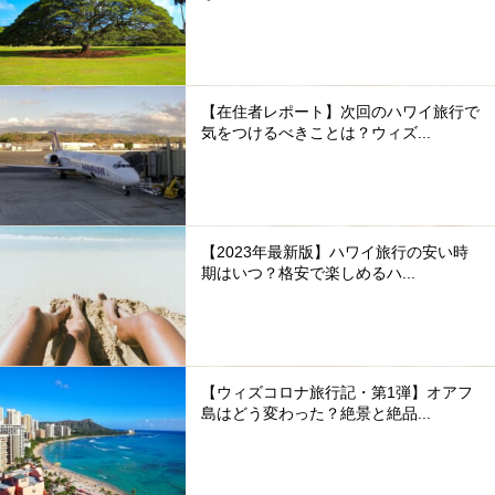
【在住者レポート】次回のハワイ旅行で
気をつけるべきことは？ウィズ...
【2023年最新版】ハワイ旅行の安い時
期はいつ？格安で楽しめるハ...
【ウィズコロナ旅行記・第1弾】オアフ
島はどう変わった？絶景と絶品...