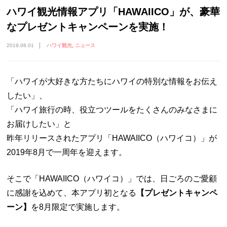
ハワイ観光情報アプリ「HAWAIICO」が、豪華
なプレゼントキャンペーンを実施！
2019.08.01
ハワイ観光
ニュース
「ハワイが大好きな方たちにハワイの特別な情報をお伝え
したい」、
「ハワイ旅行の時、役立つツールをたくさんのみなさまに
お届けしたい」と
昨年リリースされたアプリ「HAWAIICO（ハワイコ）」が
2019年8月で一周年を迎えます。
そこで「HAWAIICO（ハワイコ）」では、日ごろのご愛顧
に感謝を込めて、本アプリ初となる
【プレゼントキャンペ
ーン】
を8月限定で実施します。