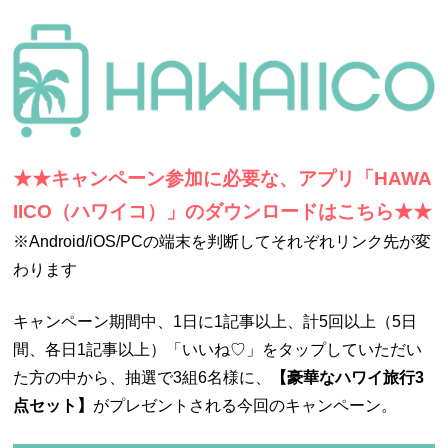
★★キャンペーン参加に必要な、アプリ「HAWA
IICO（ハワイコ）」のダウンロードはこちら★★
※Android/iOS/PCの端末を判断してそれぞれリンク先が変
わります
キャンペーン期間中、1日に1記事以上、計5回以上（5日
間、各日1記事以上）「いいね♡」をタップしていただい
た方の中から、抽選で3組6名様に、
【豪華なハワイ旅行3
点セット】
がプレゼントされる今回のキャンペーン。