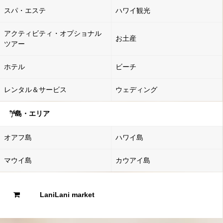
スパ・エステ
ハワイ観光
アクティビティ・オプショナル
お土産
ツアー
ホテル
ビーチ
レンタル＆サービス
ウェディング
島・エリア
オアフ島
ハワイ島
マウイ島
カウアイ島
LaniLani market