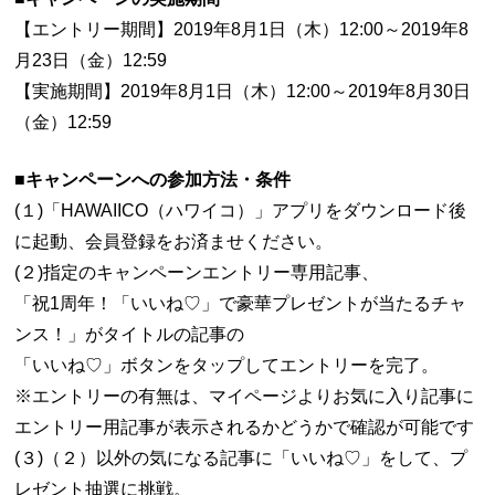
【エントリー期間】2019年8月1日（木）12:00～2019年8
月23日（金）12:59
【実施期間】2019年8月1日（木）12:00～2019年8月30日
（金）12:59
■キャンペーンへの参加方法・条件
(１)「HAWAIICO（ハワイコ）」アプリをダウンロード後
に起動、会員登録をお済ませください。
(２)指定のキャンペーンエントリー専用記事、
「祝1周年！「いいね♡」で豪華プレゼントが当たるチャ
ンス！」がタイトルの記事の
「いいね♡」ボタンをタップしてエントリーを完了。
※エントリーの有無は、マイページよりお気に入り記事に
エントリー用記事が表示されるかどうかで確認が可能です
(３)（２）以外の気になる記事に「いいね♡」をして、プ
レゼント抽選に挑戦。