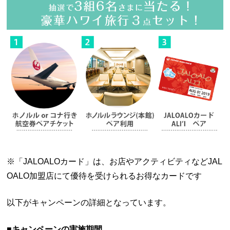
※「JALOALOカード」は、お店やアクティビティなどJAL
OALO加盟店にて優待を受けられるお得なカードです
以下がキャンペーンの詳細となっています。
■キャンペーンの実施期間