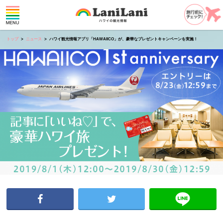
トップ
ニュース
ハワイ観光情報アプリ「HAWAIICO」が、豪華なプレゼントキャンペーンを実施！