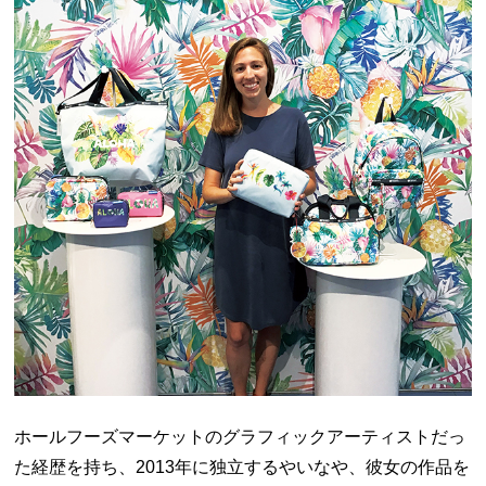
ホールフーズマーケットのグラフィックアーティストだっ
た経歴を持ち、2013年に独立するやいなや、彼女の作品を