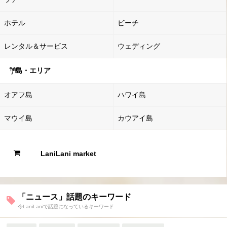
ホテル
ビーチ
レンタル＆サービス
ウェディング
島・エリア
オアフ島
ハワイ島
マウイ島
カウアイ島
LaniLani market
「ニュース」話題のキーワード
今LaniLaniで話題になっているキーワード