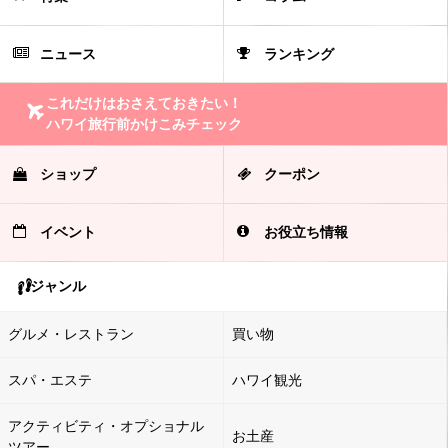
ニュース
ランキング
これだけはおさえておきたい！
ハワイ旅行前かけこみチェック
ショップ
クーポン
イベント
お役立ち情報
ジャンル
グルメ・レストラン
買い物
スパ・エステ
ハワイ観光
アクティビティ・オプショナル
お土産
ツアー