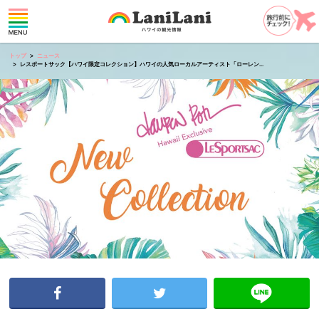
トップ
ニュース
レスポートサック【ハワイ限定コレクション】ハワイの人気ローカルアーティスト「ローレン...