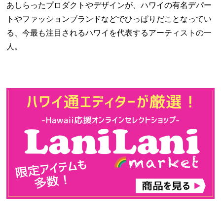
あしらったプロダクトやデザインが、ハワイの有名デパー
トやファッションブランドなどでひっぱりだことなってい
る、今最も注目されるハワイを代表するアーティストの一
人。