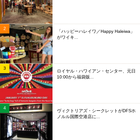
「ハッピーハレイワ／Happy Haleiwa」
がワイキ...
ロイヤル・ハワイアン・センター、元日
10:00から福袋販...
ヴィクトリアズ・シークレットがDFSホ
ノルル国際空港店に...