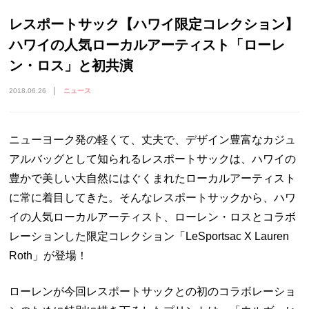
レスポートサック【ハワイ限定コレクション】
ハワイの人気ローカルアーティスト「ローレ
ン・ロス」と初共演
2018.06.26
ニュース
ニューヨーク発の軽くて、丈夫で、デザイン豊富なカジュ
アルバッグとして知られるレスポートサックは、ハワイの
豊かで美しい大自然にはぐくまれたローカルアーティスト
に常に着目してきた。そんなレスポートサックから、ハワ
イの人気ローカルアーティスト、ローレン・ロスとコラボ
レーションした限定コレクション「LeSportsac X Lauren
Roth」が登場！
ローレンが今回レスポートサックとの初のコラボレーショ