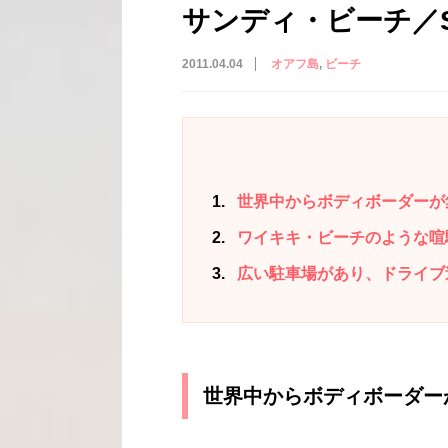
サンディ・ビーチ／San
2011.04.04
オアフ島
ビーチ
1
世界中からボディボーダーが
2
ワイキキ・ビーチのような喧
3
広い駐車場があり、ドライブ
世界中からボディボーダー