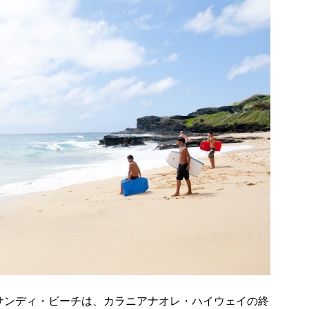
サンディ・ビーチは、カラニアナオレ・ハイウェイの終