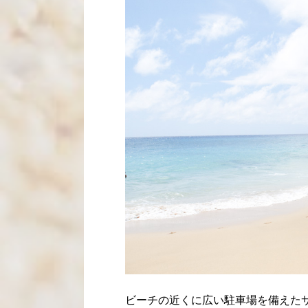
ビーチの近くに広い駐車場を備えた