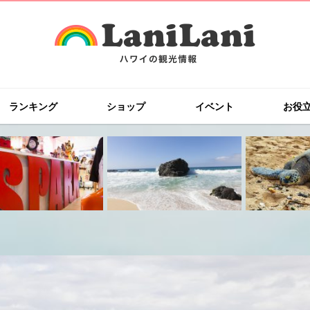
ランキング
ショップ
イベント
お役