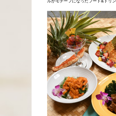
ルがモチーフになったフード&ドリ