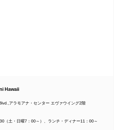
Hawaii
ana Blvd.,アラモアナ・センター エヴァウイング2階
：30（土・日曜7：00～）、ランチ・ディナー11：00～