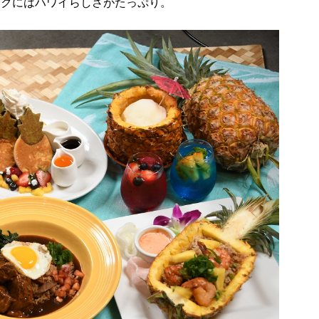
ンクにはハワイらしさがたっぷり。