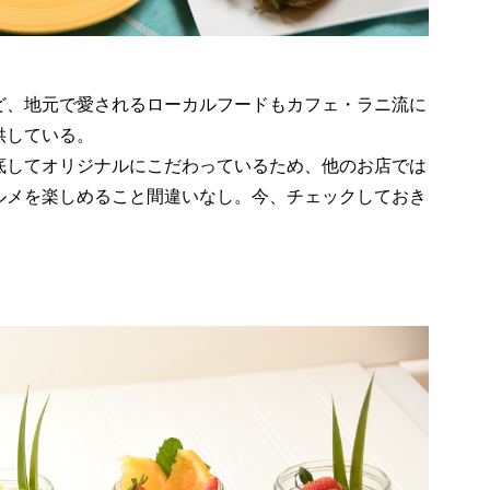
ど、地元で愛されるローカルフードもカフェ・ラニ流に
供している。
底してオリジナルにこだわっているため、他のお店では
ルメを楽しめること間違いなし。今、チェックしておき