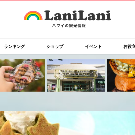
ランキング
ショップ
イベント
お役