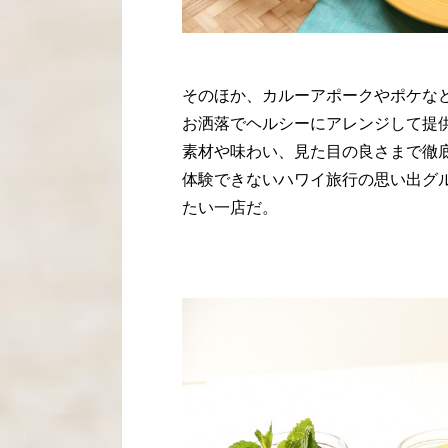
そのほか、カルーアポークやポケな
お洒落でヘルシーにアレンジして提
素材や味わい、見た目の良さまで徹
体験できないハワイ旅行の思い出グ
たい一店だ。