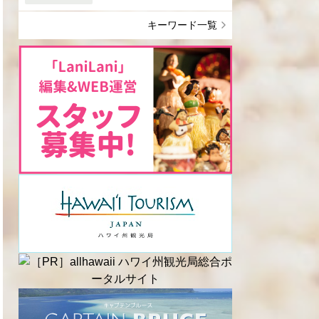
キーワード一覧