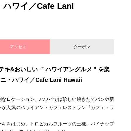
ワイ／Cafe Lani
アクセス
クーポン
テキ&おいしい ＂ハワイアングルメ＂を楽
ワイ／Cafe Lani Hawaii
利なロケーション、ハワイでは珍しい焼きたてパンや新
ーが人気のハワイアン・カフェレストラン『カフェ・ラ
ーキをはじめ、トロピカルフルーツの王様、パイナップ