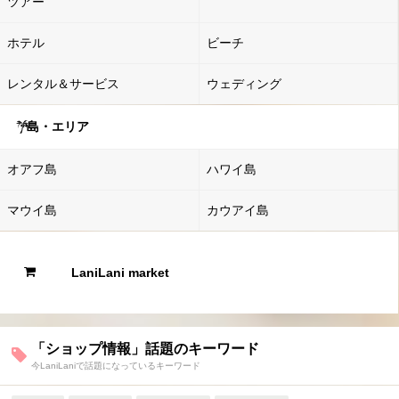
ツアー
ホテル
ビーチ
レンタル＆サービス
ウェディング
島・エリア
オアフ島
ハワイ島
マウイ島
カウアイ島
LaniLani market
「ショップ情報」話題のキーワード
今LaniLaniで話題になっているキーワード