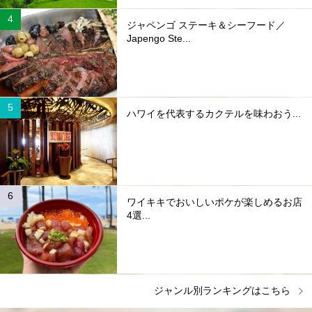
ジャペンゴ ステーキ＆シーフード／
Japengo Ste...
ハワイを代表するカクテルを味わおう...
ワイキキでおいしいポケが楽しめるお店
4選...
ジャンル別ランキングはこちら