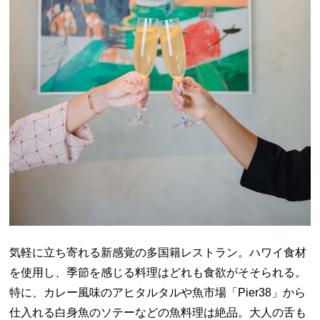
気軽に立ち寄れる新感覚の多国籍レストラン。ハワイ食材
を使用し、季節を感じる料理はどれも食欲がそそられる。
特に、カレー風味のアヒタルタルや魚市場「
Pier38
」から
仕入れる白身魚のソテーなどの魚料理は絶品。大人の舌も