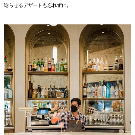
唸らせるデザートも忘れずに。