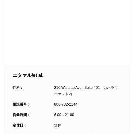
エタァル/et al.
住所：
210 Waialae Ave., Suite 401 カハラマ
ーケット内
電話番号：
808-732-2144
営業時間：
6:00～21:00
定休日：
無休