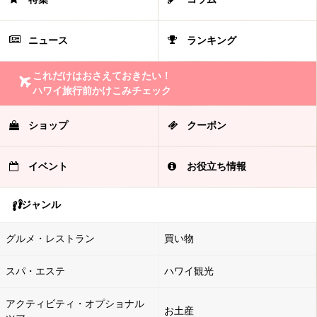
ニュース
ランキング
これだけはおさえておきたい！
ハワイ旅行前かけこみチェック
ショップ
クーポン
イベント
お役立ち情報
ジャンル
グルメ・レストラン
買い物
スパ・エステ
ハワイ観光
アクティビティ・オプショナル
お土産