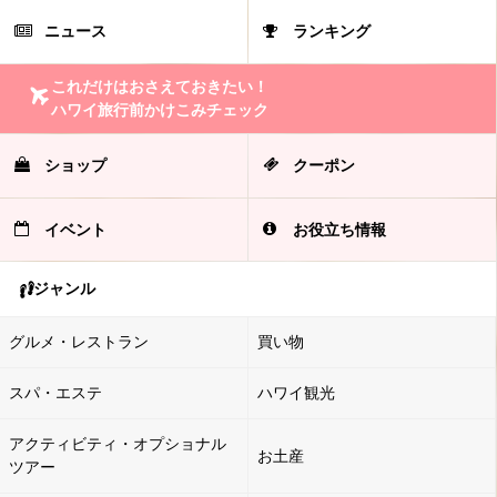
ニュース
ランキング
これだけはおさえておきたい！
ハワイ旅行前かけこみチェック
ショップ
クーポン
イベント
お役立ち情報
ジャンル
グルメ・レストラン
買い物
スパ・エステ
ハワイ観光
アクティビティ・オプショナル
お土産
ツアー