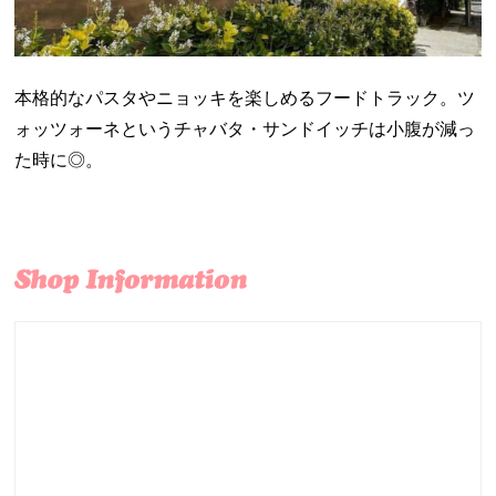
本格的なパスタやニョッキを楽しめるフードトラック。ツ
ォッツォーネというチャバタ・サンドイッチは小腹が減っ
た時に◎。