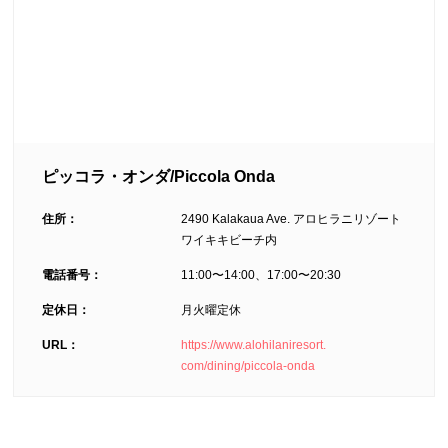
ピッコラ・オンダ/Piccola Onda
住所：
2490 Kalakaua Ave. アロヒラニリゾート
ワイキキビーチ内
電話番号：
11:00〜14:00、17:00〜20:30
定休日：
月火曜定休
URL：
https://www.alohilaniresort.
com/dining/piccola-onda