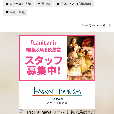
ローカルに人気
買い物
日本のハワイ関連情報
風景・景色
キーワード一覧