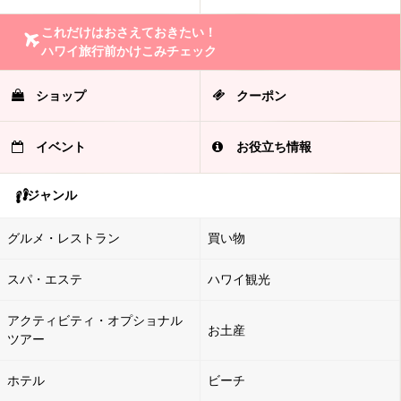
これだけはおさえておきたい！
ハワイ旅行前かけこみチェック
ショップ
クーポン
イベント
お役立ち情報
ジャンル
グルメ・レストラン
買い物
スパ・エステ
ハワイ観光
アクティビティ・オプショナル
お土産
ツアー
ホテル
ビーチ