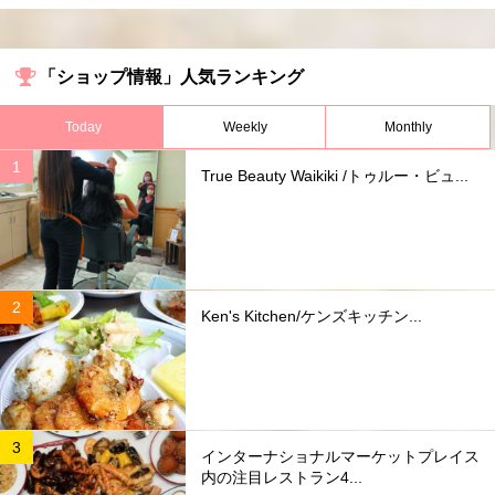
「ショップ情報」人気ランキング
Today
Weekly
Monthly
True Beauty Waikiki /トゥルー・ビュ...
Ken's Kitchen/ケンズキッチン...
インターナショナルマーケットプレイス
内の注目レストラン4...