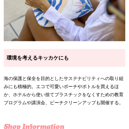
環境を考えるキッカケにも
海の保護と保全を目的としたサステナビリティへの取り組
みにも積極的。エコで可愛いポーチやボトルを買えるほ
か、ホテルから使い捨てプラスチックをなくすための教育
プログラムや講演会、ビーチクリーンアップも開催する。