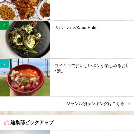
カパ・ハレ/Kapa Hale
ワイキキでおいしいポケが楽しめるお店
4選...
ジャンル別ランキングはこちら
編集部ピックアップ