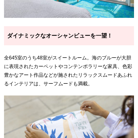
ダイナミックなオーシャンビューを一望！
全645室のうち48室がスイートルーム。海のブルーが大胆
に表現されたカーペットやコンテンポラリーな家具、色彩
豊かなアート作品などが施されたリラックスムードあふれ
るインテリアは、サーフムードも満載。