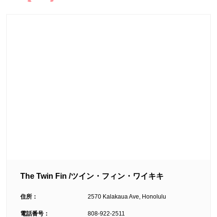
The Twin Fin /ツイン・フィン・ワイキキ
住所：
2570 Kalakaua Ave, Honolulu
電話番号：
808-922-2511