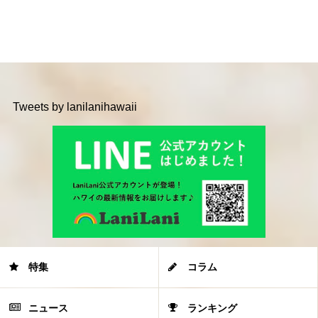
Tweets by lanilanihawaii
特集
コラム
ニュース
ランキング