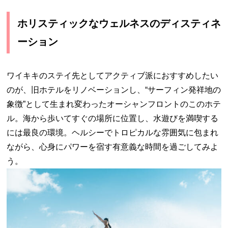
ホリスティックなウェルネスのディスティネ
ーション
ワイキキのステイ先としてアクティブ派におすすめしたい
のが、旧ホテルをリノベーションし、“サーフィン発祥地の
象徴”として生まれ変わったオーシャンフロントのこのホテ
ル。海から歩いてすぐの場所に位置し、水遊びを満喫する
には最良の環境。ヘルシーでトロピカルな雰囲気に包まれ
ながら、心身にパワーを宿す有意義な時間を過ごしてみよ
う。