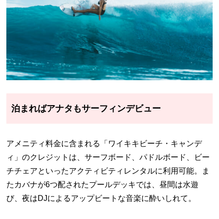
泊まればアナタもサーフィンデビュー
アメニティ料金に含まれる「ワイキキビーチ・キャンデ
ィ」のクレジットは、サーフボード、パドルボード、ビー
チチェアといったアクティビティレンタルに利用可能。ま
たカバナが6つ配されたプールデッキでは、昼間は水遊
び、夜はDJによるアップビートな音楽に酔いしれて。