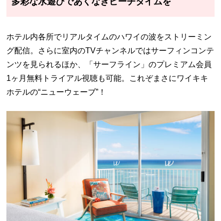
多彩な水遊びであくなきビーチタイムを
ホテル内各所でリアルタイムのハワイの波をストリーミン
グ配信。さらに室内のTVチャンネルではサーフィンコンテ
ンツを見られるほか、「サーフライン」のプレミアム会員
1ヶ月無料トライアル視聴も可能。これぞまさにワイキキ
ホテルの“ニューウェーブ”！