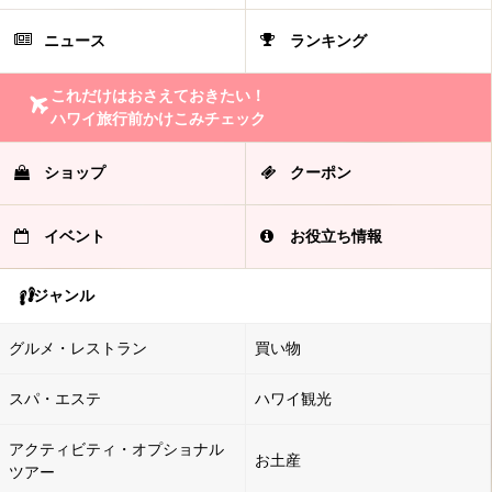
ニュース
ランキング
これだけはおさえておきたい！
ハワイ旅行前かけこみチェック
ショップ
クーポン
イベント
お役立ち情報
ジャンル
グルメ・レストラン
買い物
スパ・エステ
ハワイ観光
アクティビティ・オプショナル
お土産
ツアー