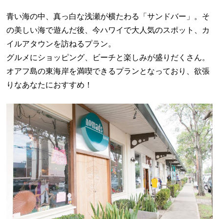
青い海の中、真っ白な浅瀬が横たわる「サンドバー」。そ
の美しい海で遊んだ後、今ハワイで大人気のスポット、カ
イルアタウンを訪ねるプラン。
グルメにショッピング、ビーチと楽しみが盛りだくさん。
オアフ島の東海岸を満喫できるプランとなっており、欲張
りなあなたにおすすめ！