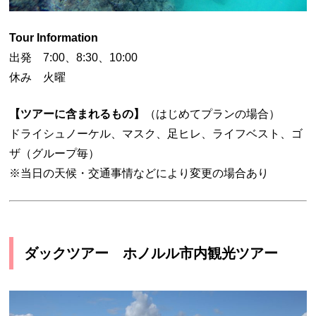
Tour Information
出発 7:00、8:30、10:00
休み 火曜
【ツアーに含まれるもの】
（はじめてプランの場合）
ドライシュノーケル、マスク、足ヒレ、ライフベスト、ゴ
ザ（グループ毎）
※当日の天候・交通事情などにより変更の場合あり
ダックツアー ホノルル市内観光ツアー