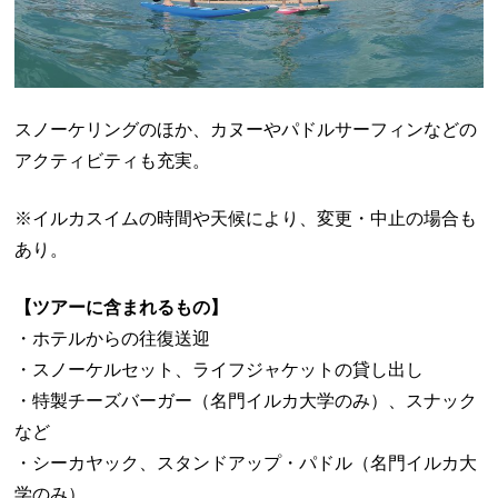
スノーケリングのほか、カヌーやパドルサーフィンなどの
アクティビティも充実。
※イルカスイムの時間や天候により、変更・中止の場合も
あり。
【ツアーに含まれるもの】
・ホテルからの往復送迎
・スノーケルセット、ライフジャケットの貸し出し
・特製チーズバーガー（名門イルカ大学のみ）、スナック
など
・シーカヤック、スタンドアップ・パドル（名門イルカ大
学のみ）