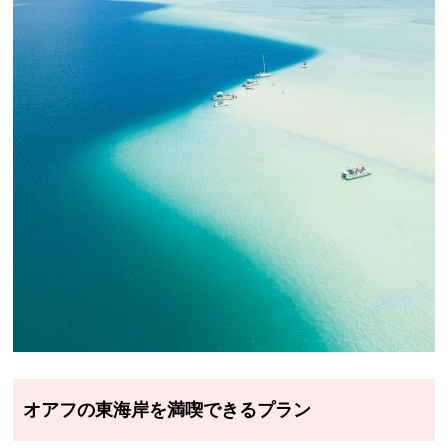
オアフの東海岸を満喫できるプラン