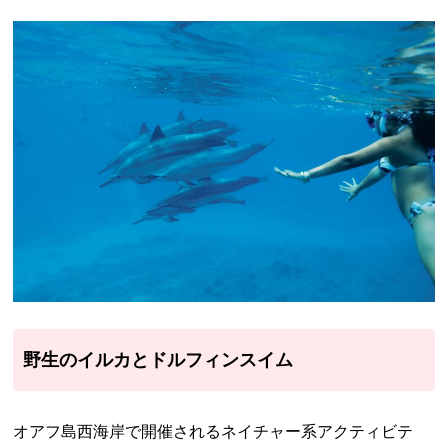
野生のイルカとドルフィンスイム
オアフ島西海岸で開催されるネイチャー系アクティビテ