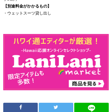
【別途料金がかかるもの】
・ウェットスーツ貸し出し