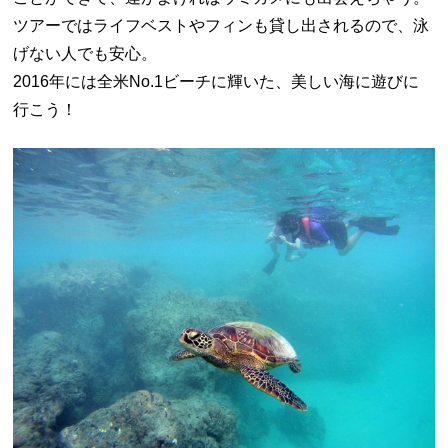
ツアーではライフベストやフィンも貸し出されるので、泳
げない人でも安心。
2016年には全米No.1ビーチに輝いた、美しい海に遊びに
行こう！