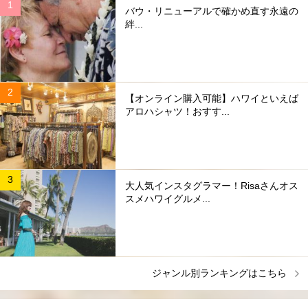
バウ・リニューアルで確かめ直す永遠の
絆...
【オンライン購入可能】ハワイといえば
アロハシャツ！おすす...
大人気インスタグラマー！Risaさんオス
スメハワイグルメ...
ジャンル別ランキングはこちら