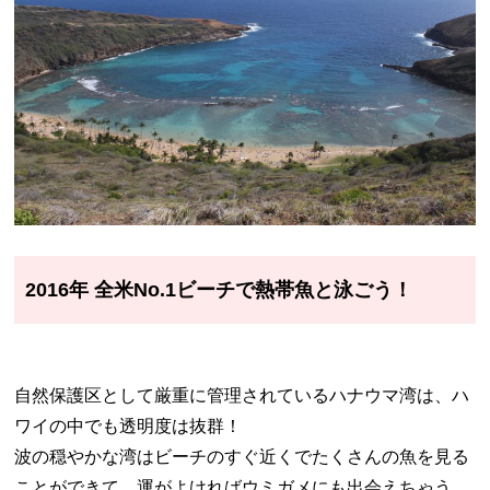
2016年 全米No.1ビーチで熱帯魚と泳ごう！
自然保護区として厳重に管理されているハナウマ湾は、ハ
ワイの中でも透明度は抜群！
波の穏やかな湾はビーチのすぐ近くでたくさんの魚を見る
ことができて、運がよければウミガメにも出会えちゃう。