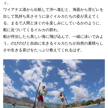
ィ。
ワイアナエ港から出航して沖へ進むと、海面から背ビレを
出して気持ち良さそうに泳ぐイルカたちの姿が見えてく
る。まるで人間と泳ぐのを楽しみにしているかのように、
船に近づいてくるイルカの群れ。
船が停泊したら美しい海に飛び込んで、一緒に泳いでみよ
う。のびのびと自由に生きるイルカたちが自然の素晴らし
さや生きる喜びをたっぷり教えてくれるはず。