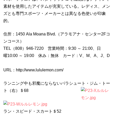
素材を使用したアイテムが充実している。レディス、メン
ズとも専門スポーツ・メーカーとは異なる色使いが印象
的。
住所：1450 Ala Moana Blvd.（アラモアナ・センター2Fコ
ンコース）
TEL（808）946-7220 営業時間：9:30 ～ 21:00、日
曜10:00 ～ 19:00 休み：無休 カード：V、M、A、J、D
URL：http://www.lululemon.com/
ランニング中も邪魔にならないパラシュート・ジム・トー
ト（右）
＄68
ラン・スピード・スカート＄52