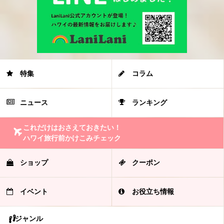
特集
コラム
ニュース
ランキング
これだけはおさえておきたい！
ハワイ旅行前かけこみチェック
ショップ
クーポン
イベント
お役立ち情報
ジャンル