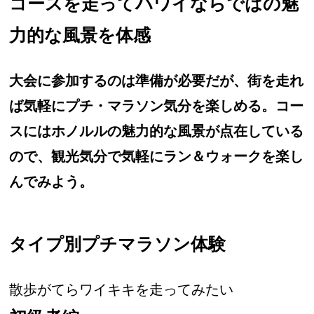
コースを走ってハワイならではの魅
力的な風景を体感
大会に参加するのは準備が必要だが、街を走れ
ば気軽にプチ・マラソン気分を楽しめる。コー
スにはホノルルの魅力的な風景が点在している
ので、観光気分で気軽にラン＆ウォークを楽し
んでみよう。
タイプ別プチマラソン体験
散歩がてらワイキキを走ってみたい