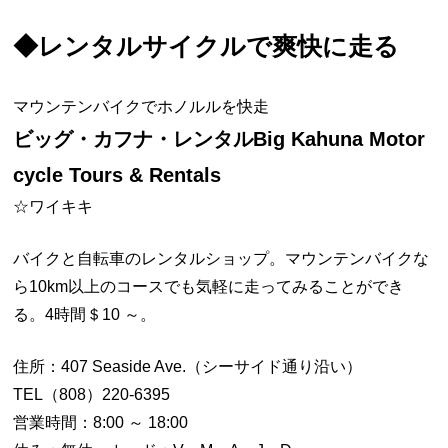
◆
レンタルサイクルで爽快に走る
マウンテンバイクでホノルルを快走
ビッグ・カフナ・レンタルBig Kahuna Motor
cycle Tours & Rentals
☆ワイキキ
バイクと自転車のレンタルショップ。マウンテンバイクな
ら10km以上のコースでも気軽に走ってみることができ
る。4時間＄10 ～。
住所：407 Seaside Ave.（シーサイド通り沿い）
TEL（808）220-6395
営業時間：8:00 ～ 18:00