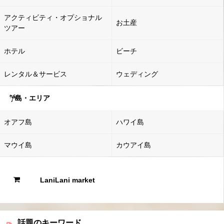
アクティビティ・オプショナル
お土産
ツアー
ホテル
ビーチ
レンタル＆サービス
ウェディング
島・エリア
オアフ島
ハワイ島
マウイ島
カウアイ島
LaniLani market
話題のキーワード