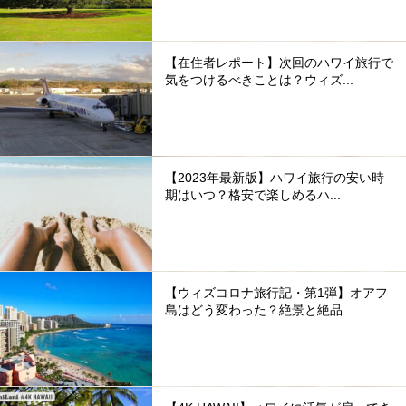
【在住者レポート】次回のハワイ旅行で
気をつけるべきことは？ウィズ...
【2023年最新版】ハワイ旅行の安い時
期はいつ？格安で楽しめるハ...
【ウィズコロナ旅行記・第1弾】オアフ
島はどう変わった？絶景と絶品...