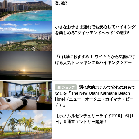
登頂記
小さなお子さま連れでも安心してハイキング
を楽しめる”ダイヤモンドヘッド”の魅力!
「山｣派におすすめ！ ワイキキから気軽に行
ける人気トレッキング＆ハイキングツアー
隠れ家的ホテルで安心のおもて
なしを「The New Otani Kaimana Beach
Hotel（ニュー・オータニ・カイマナ・ビー
チ）」
【ホノルルセンチュリーライド2016】 6月1
日より通常エントリー開始！