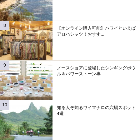
【オンライン購入可能】ハワイといえば
アロハシャツ！おすす...
ノースショアに登場したシンギングボウ
ル＆パワーストーン専...
知る人ぞ知るワイマナロの穴場スポット
4選...