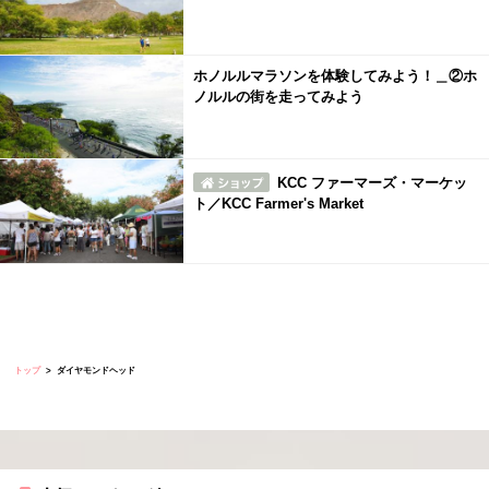
ホノルルマラソンを体験してみよう！＿②ホ
ノルルの街を走ってみよう
KCC ファーマーズ・マーケッ
ト／KCC Farmer's Market
トップ
ダイヤモンドヘッド