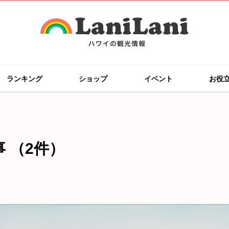
ランキング
ショップ
イベント
お役
事
（2件）