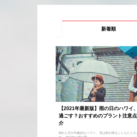
新着順
【2021年最新版】雨の日のハワイ
過ごす？おすすめのプラント注意点
介
晴れた空が印象的なハワイ。 実は雨が降ることもたくさ