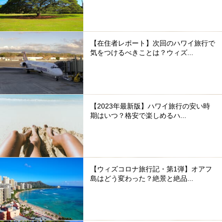
【在住者レポート】次回のハワイ旅行で
気をつけるべきことは？ウィズ...
【2023年最新版】ハワイ旅行の安い時
期はいつ？格安で楽しめるハ...
【ウィズコロナ旅行記・第1弾】オアフ
島はどう変わった？絶景と絶品...