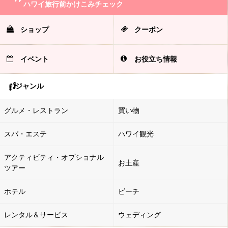
ハワイ旅行前かけこみチェック
ショップ
クーポン
イベント
お役立ち情報
ジャンル
グルメ・レストラン
買い物
スパ・エステ
ハワイ観光
アクティビティ・オプショナル
お土産
ツアー
ホテル
ビーチ
レンタル＆サービス
ウェディング