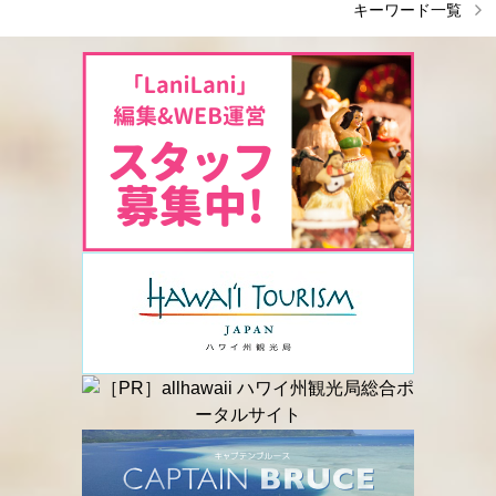
キーワード一覧