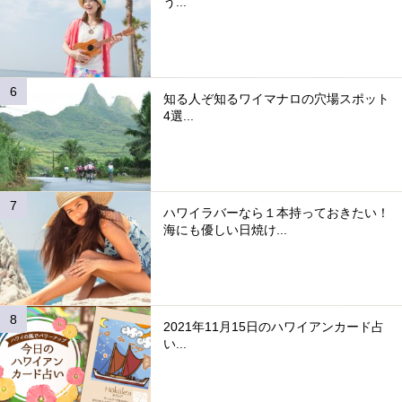
う...
知る人ぞ知るワイマナロの穴場スポット
4選...
ハワイラバーなら１本持っておきたい！
海にも優しい日焼け...
2021年11月15日のハワイアンカード占
い...