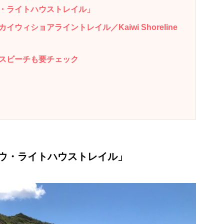
・ライトハウストレイル」
ィショアライントレイル／Kaiwi Shoreline
スビーチも要チェック
ウ・ライトハウストレイル」