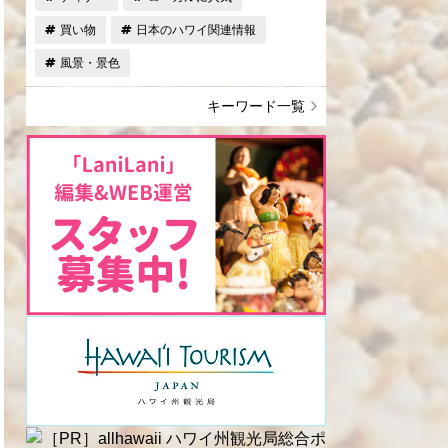
買い物
日本のハワイ関連情報
風景・景色
キーワード一覧