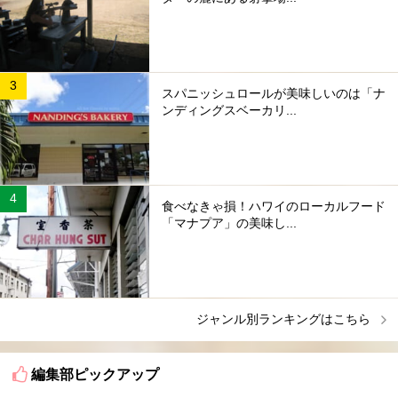
スパニッシュロールが美味しいのは「ナ
ンディングスベーカリ...
食べなきゃ損！ハワイのローカルフード
「マナプア」の美味し...
ジャンル別ランキングはこちら
編集部ピックアップ