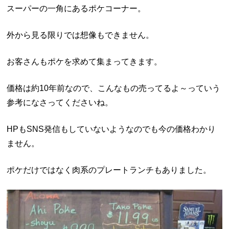
スーパーの一角にあるポケコーナー。
外から見る限りでは想像もできません。
お客さんもポケを求めて集まってきます。
価格は約10年前なので、こんなもの売ってるよ～っていう
参考になさってくださいね。
HPもSNS発信もしていないようなのでも今の価格わかり
ません。
ポケだけではなく肉系のプレートランチもありました。