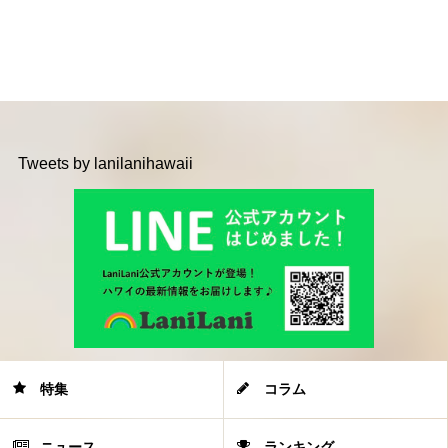
Tweets by lanilanihawaii
特集
コラム
ニュース
ランキング