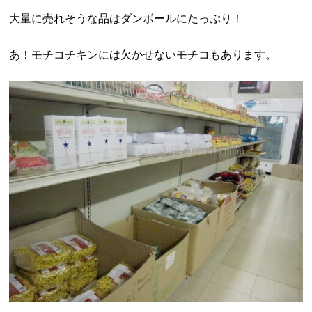
大量に売れそうな品はダンボールにたっぷり！
あ！モチコチキンには欠かせないモチコもあります。