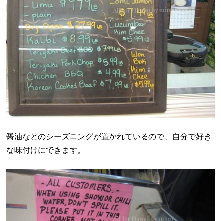
醤油などのシーズニングが置かれているので、自分で好き
な味付けにできます。