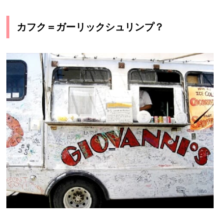
カフク＝ガーリックシュリンプ？