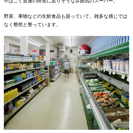
中はごく普通の田舎にありそうな雰囲気のスーパー。
野菜、果物などの生鮮食品も扱っていて、雑多な感じでは
なく整然と整っています。