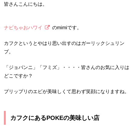
皆さんこんにちは。
ナビちゃおハワイ
のmimiです。
カフクというとやはり思い出すのはガーリックシュリン
プ。
「ジョバンニ」「フミズ」・・・・皆さんのお気に入りは
どこですか？
プリップリのエビが美味しくて思わず笑顔になりますね。
カフクにあるPOKEの美味しい店