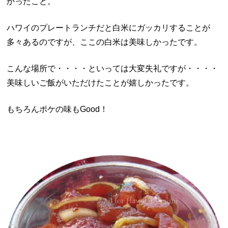
かったこと。
ハワイのプレートランチだと白米にガッカリすることが
多々あるのですが、ここの白米は美味しかったです。
こんな場所で・・・・といっては大変失礼ですが・・・・
美味しいご飯がいただけたことが嬉しかったです。
もちろんポケの味もGood！