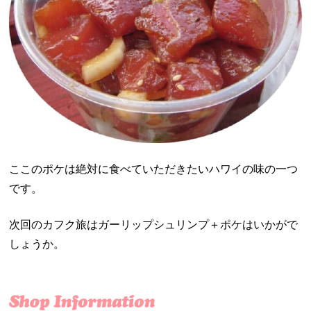
ここのポケは絶対に食べていただきたいハワイの味の一つ
です。
次回のカフク旅はガーリップシュリンプ＋ポケはいかがで
しょうか。