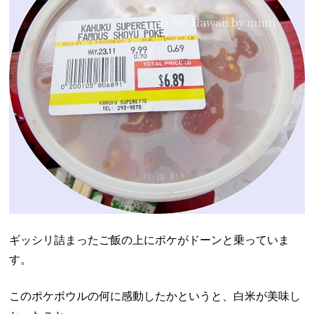
ギッシリ詰まったご飯の上にポケがドーンと乗っていま
す。
このポケボウルの何に感動したかというと、白米が美味し