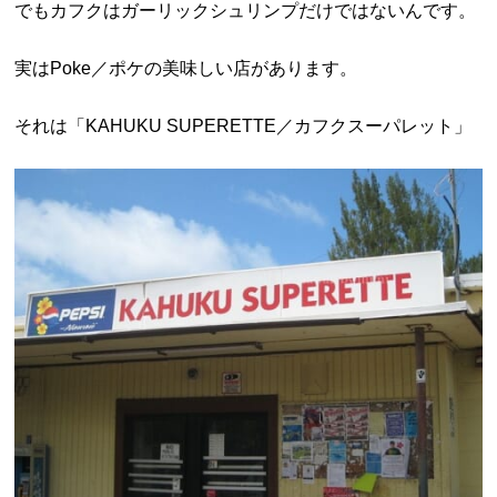
でもカフクはガーリックシュリンプだけではないんです。
実はPoke／ポケの美味しい店があります。
それは「KAHUKU SUPERETTE／カフクスーパレット」