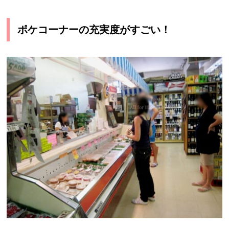
ポケコーナーの充実度がすごい！