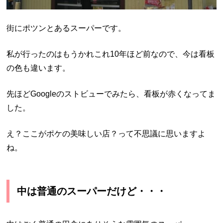
街にポツンとあるスーパーです。
私が行ったのはもうかれこれ10年ほど前なので、今は看板
の色も違います。
先ほどGoogleのストビューでみたら、看板が赤くなってま
した。
え？ここがポケの美味しい店？って不思議に思いますよ
ね。
中は普通のスーパーだけど・・・