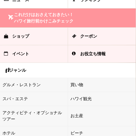
これだけはおさえておきたい！
ハワイ旅行前かけこみチェック
ショップ
クーポン
イベント
お役立ち情報
ジャンル
グルメ・レストラン
買い物
スパ・エステ
ハワイ観光
アクティビティ・オプショナル
お土産
ツアー
ホテル
ビーチ