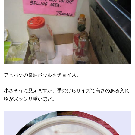
アヒポケの醤油ボウルをチョイス。
小さそうに見えますが、手のひらサイズで高さのある入れ
物がズッシリ重いほど。