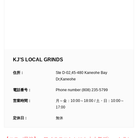
KJ’S LOCAL GRINDS
住所：
Ste D-02,45-480 Kaneohe Bay
Dr,Kaneohe
電話番号：
Phone number (808) 235-5799
営業時間：
月～金：10:00～18:00 / 土・日：10:00～
17:00
定休日：
無休