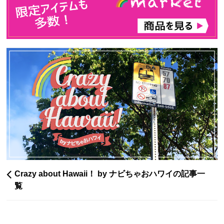
Crazy about Hawaii！ by ナビちゃおハワイの記事一
覧