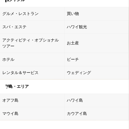
グルメ・レストラン
買い物
スパ・エステ
ハワイ観光
アクティビティ・オプショナル
お土産
ツアー
ホテル
ビーチ
レンタル＆サービス
ウェディング
島・エリア
オアフ島
ハワイ島
マウイ島
カウアイ島