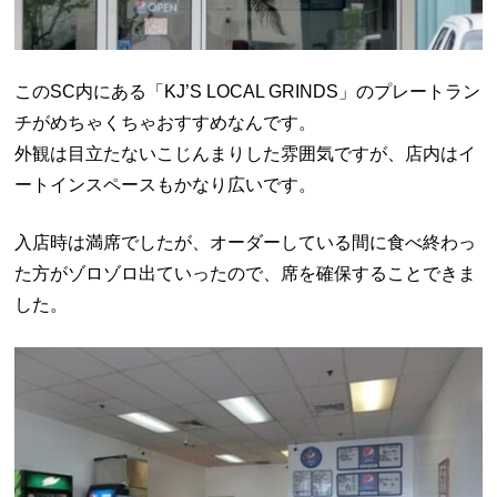
このSC内にある「KJ’S LOCAL GRINDS」のプレートラン
チがめちゃくちゃおすすめなんです。
外観は目立たないこじんまりした雰囲気ですが、店内はイ
ートインスペースもかなり広いです。
入店時は満席でしたが、オーダーしている間に食べ終わっ
た方がゾロゾロ出ていったので、席を確保することできま
した。