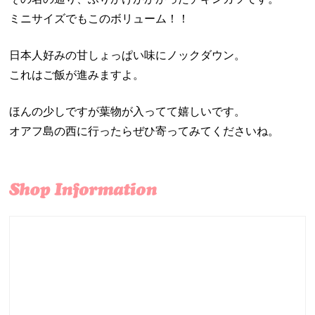
ミニサイズでもこのボリューム！！
日本人好みの甘しょっぱい味にノックダウン。
これはご飯が進みますよ。
ほんの少しですが葉物が入ってて嬉しいです。
オアフ島の西に行ったらぜひ寄ってみてくださいね。