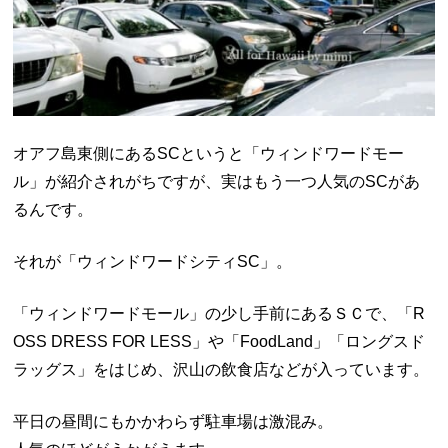
オアフ島東側にあるSCというと「ウィンドワードモー
ル」が紹介されがちですが、実はもう一つ人気のSCがあ
るんです。
それが「ウィンドワードシティSC」。
「ウィンドワードモール」の少し手前にあるＳＣで、「R
OSS DRESS FOR LESS」や「FoodLand」「ロングスド
ラッグス」をはじめ、沢山の飲食店などが入っています。
平日の昼間にもかかわらず駐車場は激混み。