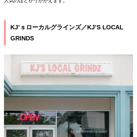
人気のほどがうかがえます。
KJ’ｓローカルグラインズ／KJ’S LOCAL
GRINDS