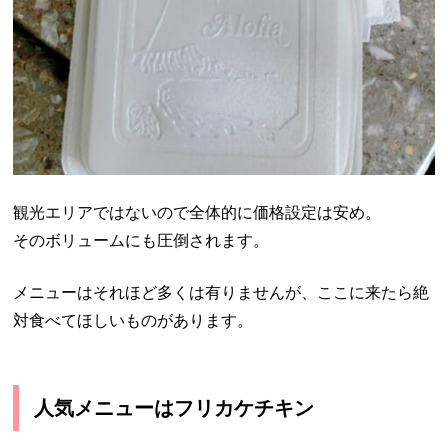
観光エリアではないので全体的に価格設定は安め。
そのボリュームにも圧倒されます。
メニューはそれほど多くは有りませんが、ここに来たら絶
対食べてほしいものがあります。
人気メニューはフリカケチキン