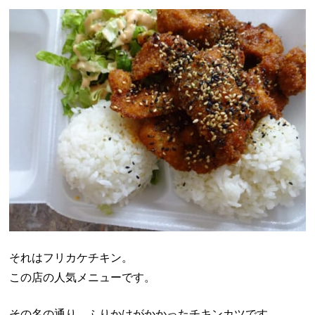
それはフリカケチキン。
この店の人気メニューです。
その名の通り、ふりかけがかかったチキンカツです。