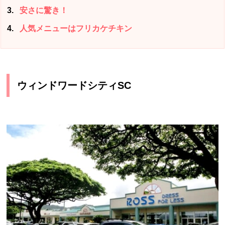
3
安さに驚き！
4
人気メニューはフリカケチキン
ウィンドワードシティSC