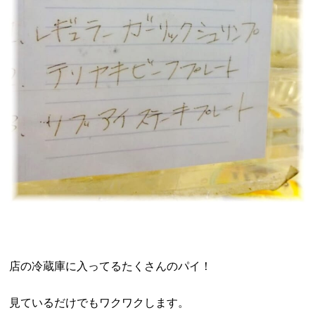
店の冷蔵庫に入ってるたくさんのパイ！
見ているだけでもワクワクします。