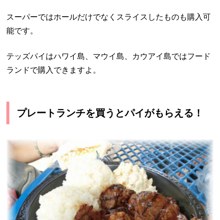
スーパーではホールだけでなくスライスしたものも購入可
能です。
テッズパイはハワイ島、マウイ島、カウアイ島ではフード
ランドで購入できますよ。
プレートランチを買うとパイがもらえる！