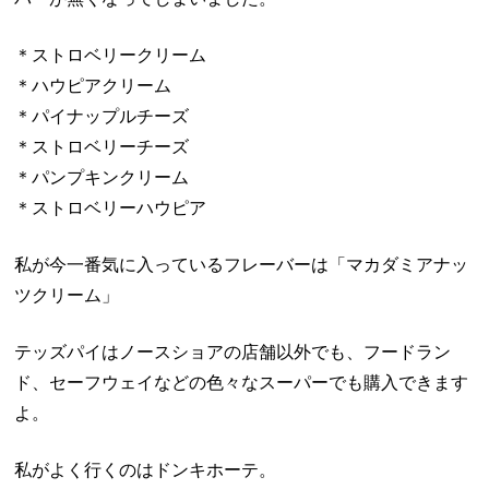
＊ストロベリークリーム
＊ハウピアクリーム
＊パイナップルチーズ
＊ストロベリーチーズ
＊パンプキンクリーム
＊ストロベリーハウピア
私が今一番気に入っているフレーバーは「マカダミアナッ
ツクリーム」
テッズパイはノースショアの店舗以外でも、フードラン
ド、セーフウェイなどの色々なスーパーでも購入できます
よ。
私がよく行くのはドンキホーテ。