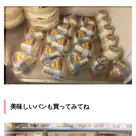
美味しいパンも買ってみてね