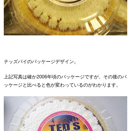
テッズパイのパッケージデザイン。
上記写真は確か2006年頃のパッケージですが、その後のパ
ッケージと比べると色が変わっているのがわかります。