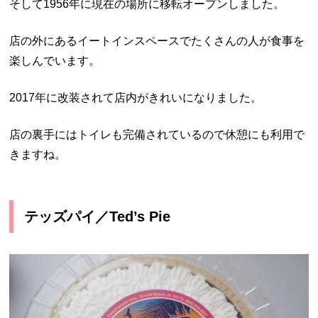
そして1956年に現在の場所に移転オープンしました。
店の外にあるイートインスペースでたくさんの人が食事を
楽しんでいます。
2017年に改装されて店内がきれいになりました。
店の裏手にはトイレも完備されているので休憩にも利用で
きますね。
テッズパイ／Ted’s Pie