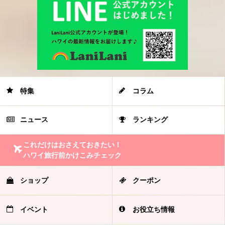
特集
コラム
ニュース
ランキング
これだけはおさえておきたい！
ハワイ旅行前かけこみチェック
ショップ
クーポン
イベント
お役立ち情報