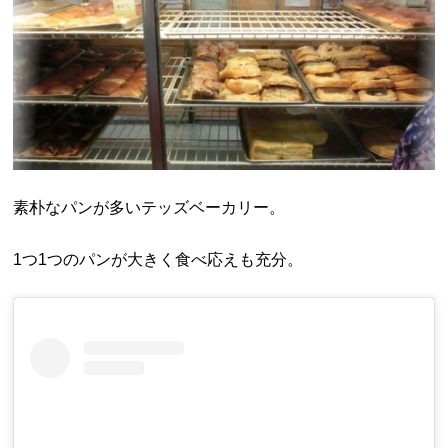
素朴なパンが多いテッズベーカリー。
1つ1つのパンが大きく食べ応えも充分。