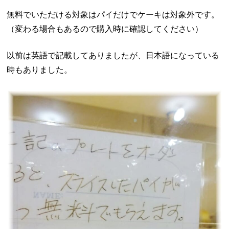
無料でいただける対象はパイだけでケーキは対象外です。
（変わる場合もあるので購入時に確認してください）
以前は英語で記載してありましたが、日本語になっている
時もありました。