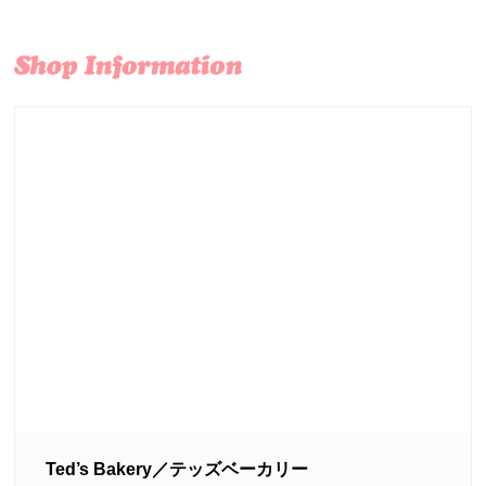
Ted’s Bakery／テッズベーカリー