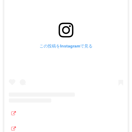
この投稿をInstagramで見る