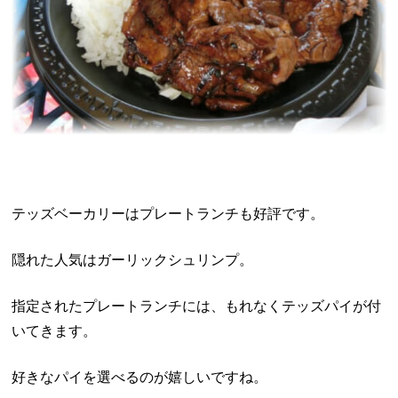
テッズベーカリーはプレートランチも好評です。
隠れた人気はガーリックシュリンプ。
指定されたプレートランチには、もれなくテッズパイが付
いてきます。
好きなパイを選べるのが嬉しいですね。