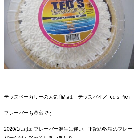
テッズベーカリーの人気商品は「テッズパイ／Ted’s Pie」
フレーバーも豊富です。
2020/1には新フレーバー誕生に伴い、下記の数種のフレー
バーが無くなってしまいました。