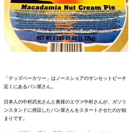
「テッズベーカリー」はノースショアのサンセットビーチ
近くにあるパン屋さん。
日本人の中村武光さんと奥様のエヴァ中村さんが、ガソリ
ンスタンドに併設したパン屋さんをスタートさせたのが始
まりです。