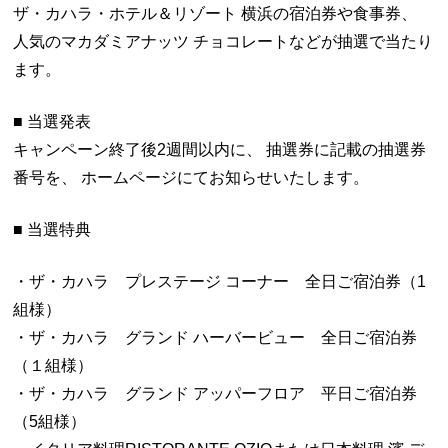
ザ・カハラ・ホテル＆リゾート 横浜の宿泊券や食事券、
人気のマカダミアナッツ チョコレートなどが抽選で当たり
ます。
■ 当選発表
キャンペーン終了後2週間以内に、 抽選券に記載の抽選券
番号を、 ホームページにてお知らせいたします。
■ 当選特典
・ザ・カハラ プレステージ コーナー 全日ご宿泊券（1
組様）
・ザ・カハラ グランド ハーバービュー 全日ご宿泊券
（１組様）
・ザ・カハラ グランド アッパーフロア 平日ご宿泊券
（5組様）