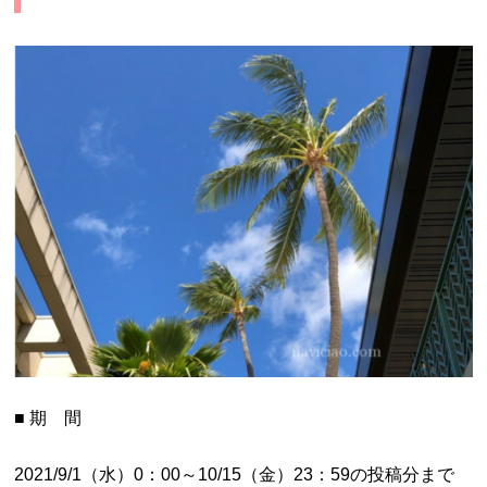
■ 期 間
2021/9/1（水）0：00～10/15（金）23：59の投稿分まで