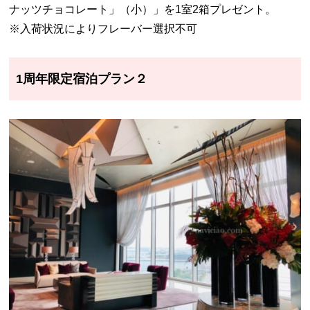
ナッツチョコレート」（小）」を1室2箱プレゼント。
※入荷状況によりフレーバー選択不可
1周年限定宿泊プラン２