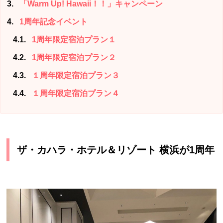
3
「Warm Up! Hawaii！！」キャンペーン
4
1周年記念イベント
4.1
1周年限定宿泊プラン１
4.2
1周年限定宿泊プラン２
4.3
１周年限定宿泊プラン３
4.4
１周年限定宿泊プラン４
ザ・カハラ・ホテル＆リゾート 横浜が1周年