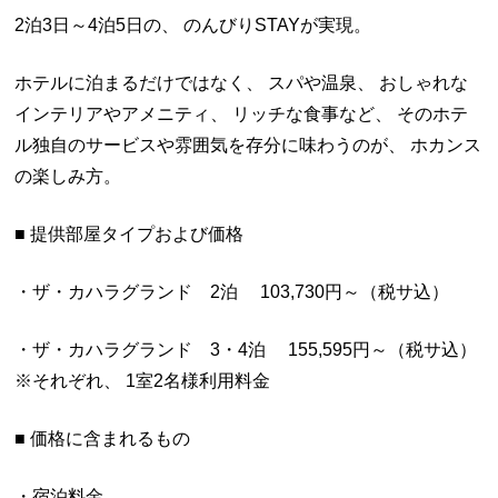
2泊3日～4泊5日の、 のんびりSTAYが実現。
ホテルに泊まるだけではなく、 スパや温泉、 おしゃれな
インテリアやアメニティ、 リッチな食事など、 そのホテ
ル独自のサービスや雰囲気を存分に味わうのが、 ホカンス
の楽しみ方。
■ 提供部屋タイプおよび価格
・ザ・カハラグランド 2泊 103,730円～（税サ込）
・ザ・カハラグランド 3・4泊 155,595円～（税サ込）
※それぞれ、 1室2名様利用料金
■ 価格に含まれるもの
・宿泊料金