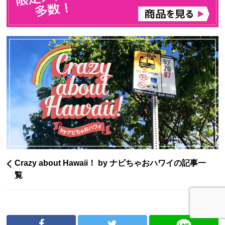
Crazy about Hawaii！ by ナビちゃおハワイの記事一
覧