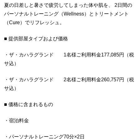
夏の日差しと暑さで疲労してしまった体や肌を、 2日間の
パーソナルトレーニング（Wellness）とトリートメント
（Cure）でリフレッシュ。
■ 提供部屋タイプおよび価格
・ザ・カハラグランド 1名様ご利用料金177,085円（税
サ込）
・ザ・カハラグランド 2名様ご利用料金260,757円（税
サ込）
■ 価格に含まれるもの
・宿泊料金
・パーソナルトレーニング70分×2日