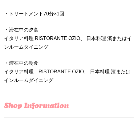
・トリートメント70分×1回
・滞在中の夕食：
イタリア料理 RISTORANTE OZIO、 日本料理 濱またはイ
ンルームダイニング
・滞在中の朝食：
イタリア料理 RISTORANTE OZIO、 日本料理 濱または
インルームダイニング