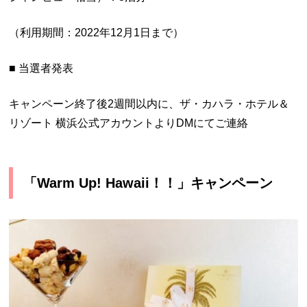
（利用期間：2022年12月1日まで）
■ 当選者発表
キャンペーン終了後2週間以内に、ザ・カハラ・ホテル＆
リゾート 横浜公式アカウントよりDMにてご連絡
「Warm Up! Hawaii！！」キャンペーン