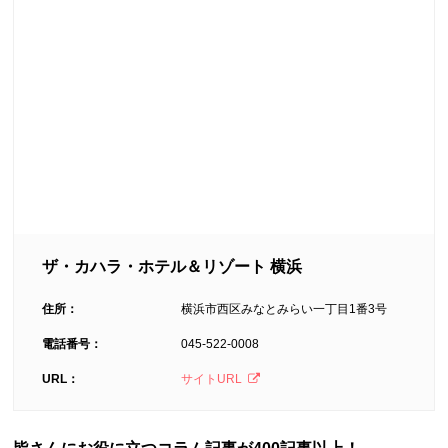
ザ・カハラ・ホテル＆リゾート 横浜
住所：
横浜市西区みなとみらい一丁目1番3号
電話番号：
045-522-0008
URL：
サイトURL