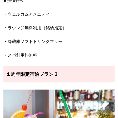
■ 提供特典
・ウェルカムアメニティ
・ラウンジ無料利用（銘柄指定）
・冷蔵庫ソフトドリンクフリー
・スパ利用料無料
１周年限定宿泊プラン３