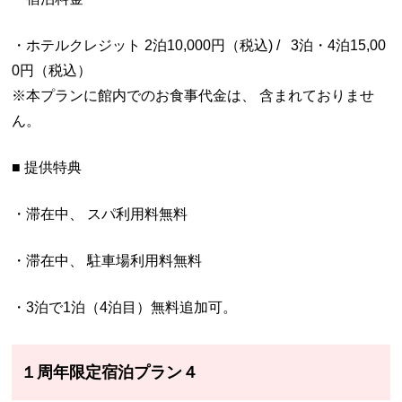
・ホテルクレジット 2泊10,000円（税込) / 3泊・4泊15,00
0円（税込）
※本プランに館内でのお食事代金は、 含まれておりませ
ん。
■ 提供特典
・滞在中、 スパ利用料無料
・滞在中、 駐車場利用料無料
・3泊で1泊（4泊目）無料追加可。
１周年限定宿泊プラン４