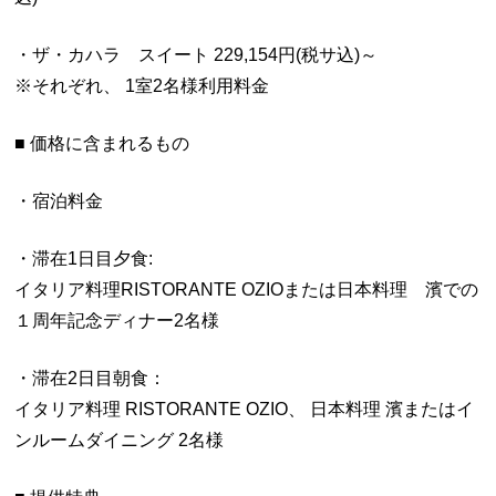
・ザ・カハラ スイート 229,154円(税サ込)～
※それぞれ、 1室2名様利用料金
■ 価格に含まれるもの
・宿泊料金
・滞在1日目夕食:
イタリア料理RISTORANTE OZIOまたは日本料理 濱での
１周年記念ディナー2名様
・滞在2日目朝食：
イタリア料理 RISTORANTE OZIO、 日本料理 濱またはイ
ンルームダイニング 2名様