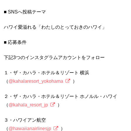
■ SNSへ投稿テーマ
ハワイ愛溢れる「わたしのとっておきのハワイ」
■ 応募条件
下記3つのインスタグラムアカウントをフォロー
１・ザ・カハラ・ホテル＆リゾート 横浜
（
@kahalaresort_yokohama
）
２・ザ・カハラ・ホテル＆リゾート ホノルル・ハワイ
（
@kahala_resort_jp
）
３・ハワイアン航空
（
@hawaiianairlinesjp
）