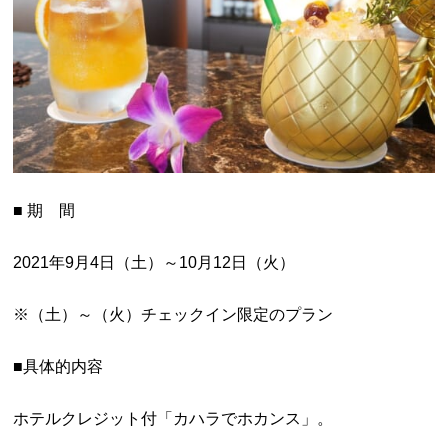
■ 期 間
2021年9月4日（土）～10月12日（火）
※（土）～（火）チェックイン限定のプラン
■具体的内容
ホテルクレジット付「カハラでホカンス」。