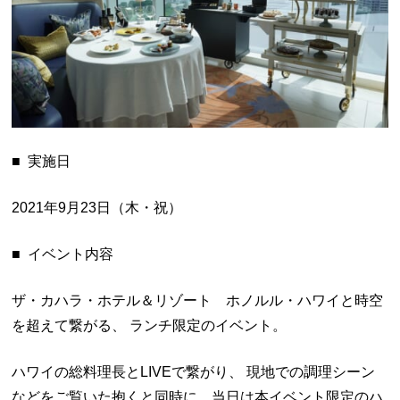
■ 実施日
2021年9月23日（木・祝）
■ イベント内容
ザ・カハラ・ホテル＆リゾート ホノルル・ハワイと時空
を超えて繋がる、 ランチ限定のイベント。
ハワイの総料理長とLIVEで繋がり、 現地での調理シーン
などをご覧いた抱くと同時に、当日は本イベント限定のハ