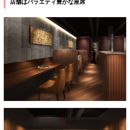
店舗はバラエティ豊かな座席