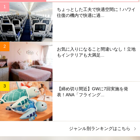
ちょっとした工夫で快適空間に！ハワイ
往復の機内で快適に過...
お気に入りになること間違いなし！立地
もインテリアも大満足...
【締め切り間近】GWに7回実施を発
表！ANA「フライング...
ジャンル別ランキングはこちら