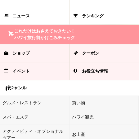
ニュース
ランキング
これだけはおさえておきたい！
ハワイ旅行前かけこみチェック
ショップ
クーポン
イベント
お役立ち情報
ジャンル
グルメ・レストラン
買い物
スパ・エステ
ハワイ観光
アクティビティ・オプショナル
お土産
ツアー