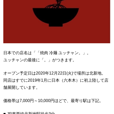
日本での店名は「「焼肉 冷麺 ユッチャン。」。
ユッチャンの最後に「。」がつきます。
オープン予定日は2020年12月22日(火)で場所は北新地。
同店はすでに2019年1月に日本（六本木）に初上陸して店
舗展開しています。
価格帯は7,000円～10,000円ほどで、最寄り駅は下記。
■ JR東西線北新地駅徒歩3分