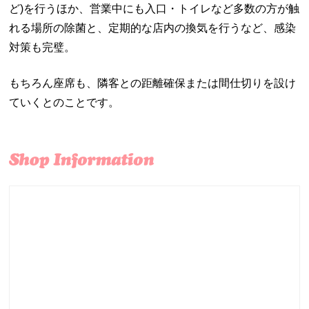
ど)を行うほか、営業中にも入口・トイレなど多数の方が触
れる場所の除菌と、定期的な店内の換気を行うなど、感染
対策も完璧。
もちろん座席も、隣客との距離確保または間仕切りを設け
ていくとのことです。