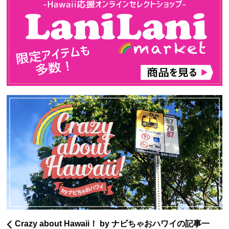
Crazy about Hawaii！ by ナビちゃおハワイの記事一