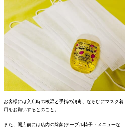
お客様には入店時の検温と手指の消毒、ならびにマスク着
用をお願いするとのこと。
また、開店前には店内の除菌(テーブル椅子・メニューな