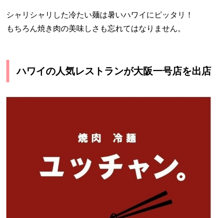
シャリシャリした冷たい麺は暑いハワイにピッタリ！
もちろん焼き肉の美味しさも忘れてはなりません。
ハワイの人気レストランが大阪一号店を出店