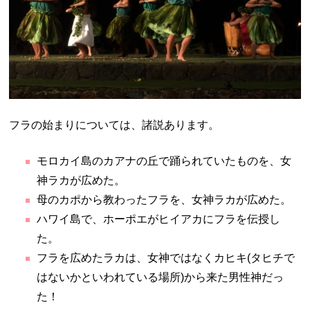
フラの始まりについては、諸説あります。
モロカイ島のカアナの丘で踊られていたものを、女
神ラカが広めた。
母のカポから教わったフラを、女神ラカが広めた。
ハワイ島で、ホーポエがヒイアカにフラを伝授し
た。
フラを広めたラカは、女神ではなくカヒキ(タヒチで
はないかといわれている場所)から来た男性神だっ
た！