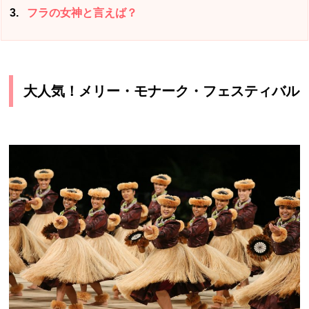
3
フラの女神と言えば？
大人気！メリー・モナーク・フェスティバル