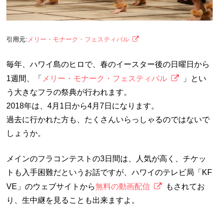
引用元:
メリー・モナーク・フェスティバル
毎年、ハワイ島のヒロで、春のイースター後の日曜日から
1週間、「
メリー・モナーク・フェスティバル
」とい
う大きなフラの祭典が行われます。
2018年は、4月1日から4月7日になります。
過去に行かれた方も、たくさんいらっしゃるのではないで
しょうか。
メインのフラコンテストの3日間は、人気が高く、チケッ
トも入手困難だというお話ですが、ハワイのテレビ局「KF
VE」のウェブサイトから
無料の動画配信
もされてお
り、生中継を見ることも出来ますよ。