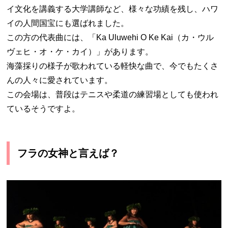
イ文化を講義する大学講師など、様々な功績を残し、ハワ
イの人間国宝にも選ばれました。
この方の代表曲には、「Ka Uluwehi O Ke Kai（カ・ウル
ヴェヒ・オ・ケ・カイ）」があります。
海藻採りの様子が歌われている軽快な曲で、今でもたくさ
んの人々に愛されています。
この会場は、普段はテニスや柔道の練習場としても使われ
ているそうですよ。
フラの女神と言えば？