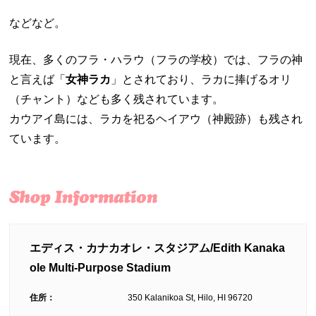
などなど。
現在、多くのフラ・ハラウ（フラの学校）では、フラの神
と言えば「
女神ラカ
」とされており、ラカに捧げるオリ
（チャント）なども多く残されています。
カウアイ島には、ラカを祀るヘイアウ（神殿跡）も残され
ています。
エディス・カナカオレ・スタジアム/Edith Kanaka
ole Multi-Purpose Stadium
住所：
350 Kalanikoa St, Hilo, HI 96720