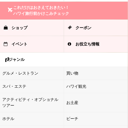
これだけはおさえておきたい！
ハワイ旅行前かけこみチェック
ショップ
クーポン
イベント
お役立ち情報
ジャンル
グルメ・レストラン
買い物
スパ・エステ
ハワイ観光
アクティビティ・オプショナル
お土産
ツアー
ホテル
ビーチ