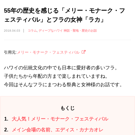
55年の歴史を感じる「メリー・モナーク・フ
ェスティバル」とフラの女神「ラカ」
2018.04.03
コラム
ディープなハワイ 神話・聖地・歴史のお話
引用元:
メリー・モナーク・フェスティバル
ハワイの伝統文化の中でも日本に愛好者の多いフラ。
子供たちから年配の方まで楽しまれていますね。
今回はそんなフラにまつわる祭典と女神様のお話です。
もくじ
1
大人気！メリー・モナーク・フェスティバル
2
メイン会場の名前、エディス・カナカオレ