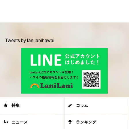
Tweets by lanilanihawaii
特集
コラム
ニュース
ランキング