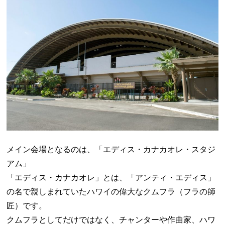
メイン会場となるのは、「エディス・カナカオレ・スタジ
アム」
「エディス・カナカオレ」とは、「アンティ・エディス」
の名で親しまれていたハワイの偉大なクムフラ（フラの師
匠）です。
クムフラとしてだけではなく、チャンターや作曲家、ハワ